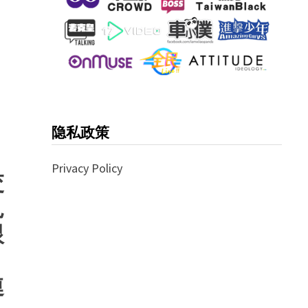
隐私政策
Privacy Policy
交
見
跟
連