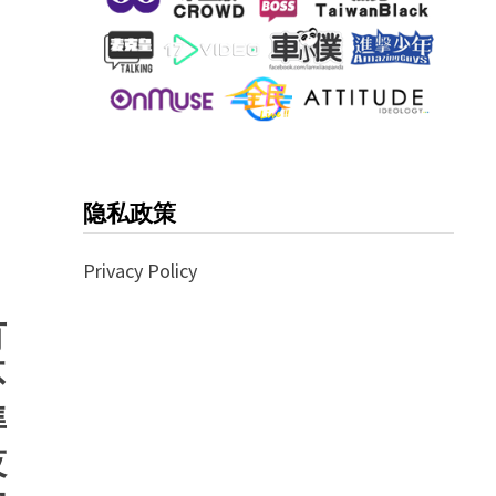
隐私政策
Privacy Policy
，
有
不
準
技