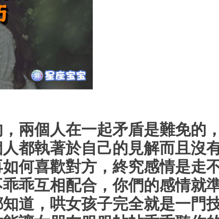
的，兩個人在一起矛盾是難免的
個人都執著於自己的見解而且沒
再如何喜歡對方，終究感情是走
不乖乖互相配合，你們的感情就
都知道，哄女孩子完全就是一門