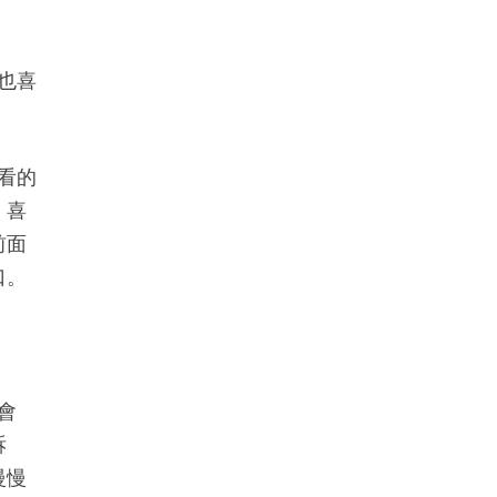
也喜
看的
，喜
前面
口。
會
訴
慢慢