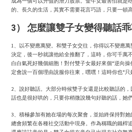
成為一個可以升值的潛力股票。金牛女最害怕就是
的、長久的生活，其實不需要花言巧語，只要一頓
3） 怎麼讓雙子女變得聽話
1、以不變應萬變。和雙子女交往，你得以不變應
決定，後一秒就讓他給全推翻了，這時，你可千萬
白白氣死好幾個細胞！對付雙子女最好來個“逆向操
定會說一百個理由說服你往東，嘿嘿！這時你也“只好
2、說好聽話。大部分時候雙子女還是比較聽話的
話也是很好哄的，只要你稍微說幾句好聽的話，她
3、積極參加有她在場的每次聚會，並始終保持對
總會頻繁在各種社交活動中現身。作為稱職的鐵桿