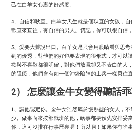
己在白羊女心裏的好感度。
4、自信和耿直。白羊女天生就是個耿直的女孩，
歡直來直往，有自信的男人。切記，你可以很自信
5、愛要大聲說出口。白羊女是只會用眼睛看與思
到的優秀，對他們的好也要表現的很形式，才可以
歡與不喜歡都很明確，對他們放電卻又不表白的人
的阻礙，他們會有如一個沖鋒陷陣的士兵一樣勇往
2） 怎麼讓金牛女變得聽話
1、讓他認定你。金牛女雖然屬於慢熱型的女人，
少。做事向來按部就班的他，啥事都要預先安排妥
你，這可沒排在行事歷裏喔！所以啊！如果你有啥