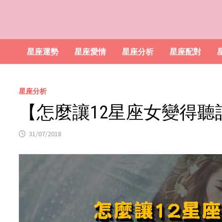
星座運勢
星座愛情
星座分析
星座配對
星座分析
【怎麼讓12星座女變得
31/07/2018