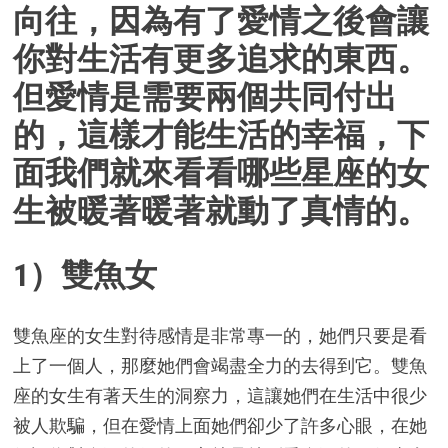
向往，因為有了愛情之後會讓
你對生活有更多追求的東西。
但愛情是需要兩個共同付出
的，這樣才能生活的幸福，下
面我們就來看看哪些星座的女
生被暖著暖著就動了真情的。
1）雙魚女
雙魚座的女生對待感情是非常專一的，她們只要是看
上了一個人，那麼她們會竭盡全力的去得到它。雙魚
座的女生有著天生的洞察力，這讓她們在生活中很少
被人欺騙，但在愛情上面她們卻少了許多心眼，在她