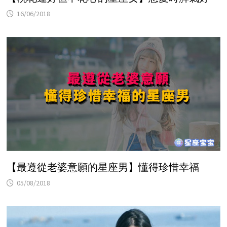
16/06/2018
【最遵從老婆意願的星座男】懂得珍惜幸福
05/08/2018