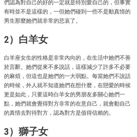
們認為對自己的好的一定就是特別愛自己的，但事實
有時並不是這樣的，一但她們碰到一些不是動真情的
男生那麼她們就非常的悲哀了。
2）白羊女
白羊座女生的性格是非常內向的，在生活中她們不善
於言辭。她們從來不多說話，這樣減少了許多不必要
的麻煩，但這也是她們的一大弱點。每當她們不說話
的時候，外人就不知道她們在想什麼，在戀愛的時候
更是如此，只要這時白羊女的男朋友多關心她們一
點，她們就會覺得對方非常的在意自己，就會動自己
的真情去對待對方，認為對方是值得信賴的。
3）獅子女