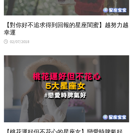
【對你好不追求得到回報的星座閨蜜】越努力越
幸運
02/07/2018
【桃花運好但不花心的星座女】戀愛時脾氣好