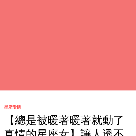
星座愛情
【總是被暖著暖著就動了
真情的星座女】讓人透不