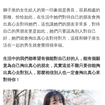
獅子座的女生給人的第一印象就是善良，容易相處的
那種。恰恰如此，在生活中她們對待自己的朋友會掏
出真心去對待她們，這也讓她們的朋友非常多，對待
自己的男朋友更是如此，她們只要認為別人對自己
好，她們就會掏出真心去對待對方，這樣和獅子座生
活在一起的男生就會覺得很幸福。
生活中的我們都希望有個能對自己好的人，能有個願
意為自己掏出真心的朋友，其實這並不難只要你能掏
出真心去對別人，那麼相信別人也一定會掏出真心來
對待你！