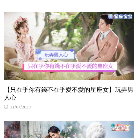
【只在乎你有錢不在乎愛不愛的星座女】玩弄男
人心
31/07/2019