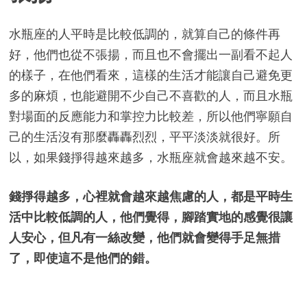
水瓶座的人平時是比較低調的，就算自己的條件再
好，他們也從不張揚，而且也不會擺出一副看不起人
的樣子，在他們看來，這樣的生活才能讓自己避免更
多的麻煩，也能避開不少自己不喜歡的人，而且水瓶
對場面的反應能力和掌控力比較差，所以他們寧願自
己的生活沒有那麼轟轟烈烈，平平淡淡就很好。所
以，如果錢掙得越來越多，水瓶座就會越來越不安。
錢掙得越多，心裡就會越來越焦慮的人，都是平時生
活中比較低調的人，他們覺得，腳踏實地的感覺很讓
人安心，但凡有一絲改變，他們就會變得手足無措
了，即使這不是他們的錯。