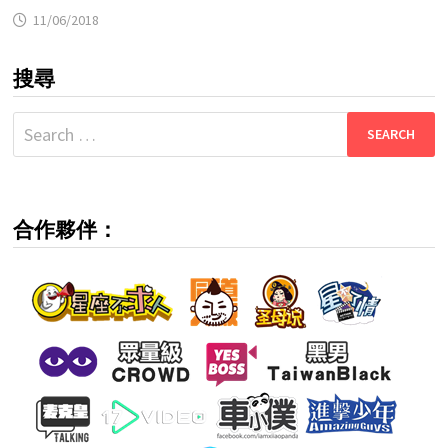
11/06/2018
搜尋
Search
for:
合作夥伴：