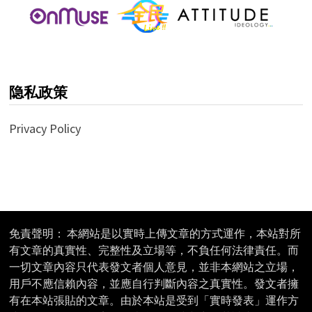
隐私政策
Privacy Policy
免責聲明： 本網站是以實時上傳文章的方式運作，本站對所
有文章的真實性、完整性及立場等，不負任何法律責任。而
一切文章內容只代表發文者個人意見，並非本網站之立場，
用戶不應信賴內容，並應自行判斷內容之真實性。發文者擁
有在本站張貼的文章。由於本站是受到「實時發表」運作方