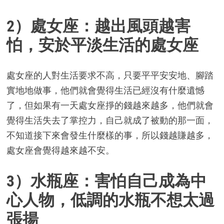
2）處女座：越出風頭越害
怕，安於平淡生活的處女座
處女座的人對生活要求不高，只要平平安安地、腳踏
實地地做事，他們就會覺得生活已經沒有什麼遺憾
了，但如果有一天處女座掙的錢越來越多，他們就會
覺得生活失去了掌控力，自己就成了被動的那一面，
不知道接下來會發生什麼樣的事，所以錢越賺越多，
處女座會覺得越來越不安。
3）水瓶座：害怕自己成為中
心人物，低調的水瓶不想太過
張揚