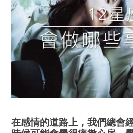
在感情的道路上，我們總會