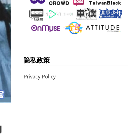
隐私政策
Privacy Policy
的