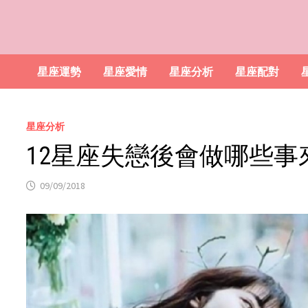
星座運勢
星座愛情
星座分析
星座配對
星座分析
12星座失戀後會做哪些事
09/09/2018