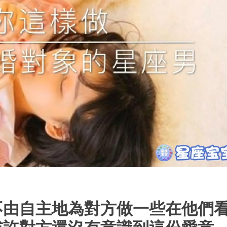
不由自主地為對方做一些在他們