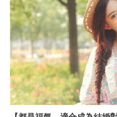
【都是福氣，適合成為結婚