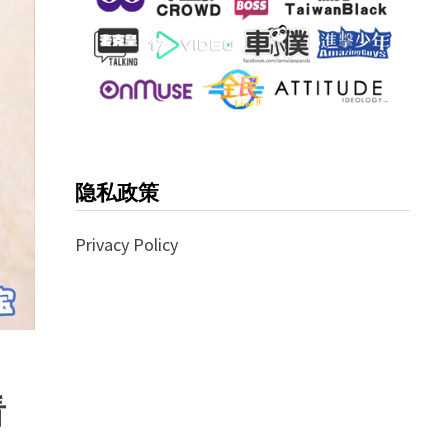
隐私政策
Privacy Policy
看