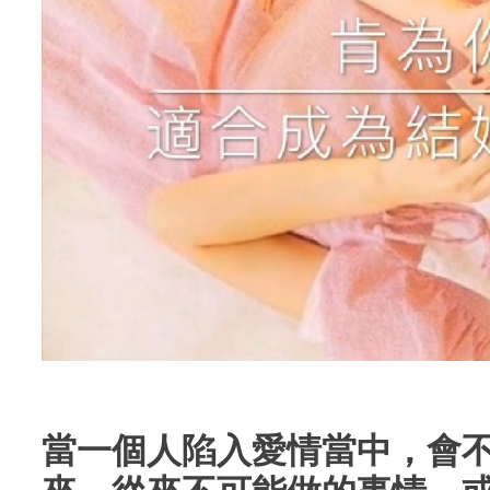
當一個人陷入愛情當中，會