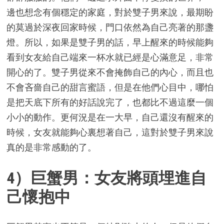
邊也想念有個穩定的家庭，對於雙子男來說，最期盼
的莫過於深夜回家時候，門口依然為自己亮著的那盞
燈。所以，如果是雙子男的話，早上醒來的時候能夠
看到女友給自己端來一杯水就已經是心滿意足，非常
開心的了。雙子男從來不會掩飾自己的內心，而且也
不會吝嗇自己的甜言蜜語，但是在他們心目中，哪怕
是把天底下所有的好話說完了，也都比不過這麼一個
小小的動作。更何況是在一大早，自己還沒有醒來的
時候，女友就能夠心裏想著自己，這對於雙子男來說
真的是非常感動的了。
4）巨蟹男：女友將頭埋進自
己懷抱中