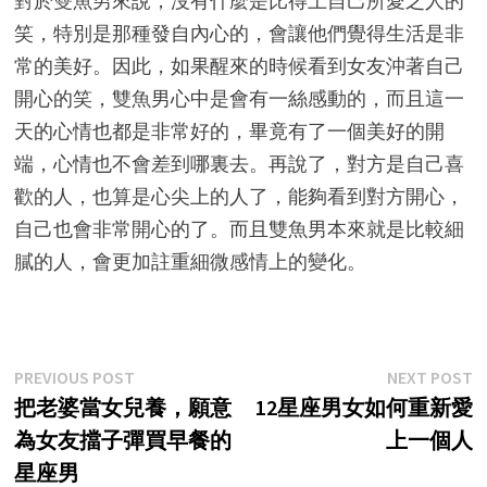
對於雙魚男來說，沒有什麼是比得上自己所愛之人的
笑，特別是那種發自內心的，會讓他們覺得生活是非
常的美好。因此，如果醒來的時候看到女友沖著自己
開心的笑，雙魚男心中是會有一絲感動的，而且這一
天的心情也都是非常好的，畢竟有了一個美好的開
端，心情也不會差到哪裏去。再說了，對方是自己喜
歡的人，也算是心尖上的人了，能夠看到對方開心，
自己也會非常開心的了。而且雙魚男本來就是比較細
膩的人，會更加註重細微感情上的變化。
Post
Previous
N
PREVIOUS POST
NEXT POST
post:
p
把老婆當女兒養，願意
12星座男女如何重新愛
navigation
為女友擋子彈買早餐的
上一個人
星座男