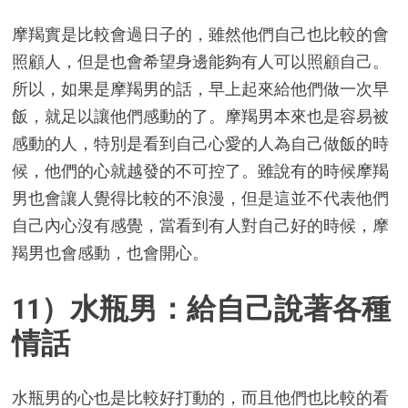
摩羯實是比較會過日子的，雖然他們自己也比較的會
照顧人，但是也會希望身邊能夠有人可以照顧自己。
所以，如果是摩羯男的話，早上起來給他們做一次早
飯，就足以讓他們感動的了。摩羯男本來也是容易被
感動的人，特別是看到自己心愛的人為自己做飯的時
候，他們的心就越發的不可控了。雖說有的時候摩羯
男也會讓人覺得比較的不浪漫，但是這並不代表他們
自己內心沒有感覺，當看到有人對自己好的時候，摩
羯男也會感動，也會開心。
11）水瓶男：給自己說著各種
情話
水瓶男的心也是比較好打動的，而且他們也比較的看