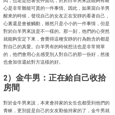
悶，也老是想著去外面玩，對於白羊男來說能夠有耐
心是非常難能可貴的一件事情。因此，如果當白羊男
醒來的時候，發現自己的女友正在安靜的看著自己，
心裏還是會被觸動，雖然只是小小的一件事情，但是
對於白羊男來說是不一樣的。那一刻，他們的心突然
就能夠安定下來，會覺得這種安靜的行為飽含的都是
對自己的真愛。白羊男有的時候想法也是非常簡單
的，他們會用心去感受別人對自己的那一份好，然後
也會加倍還給對方這樣的好。
2）金牛男：正在給自己收拾
房間
對於金牛男來說，本來會持家的女生也都受到他們的
青睞，更別提是自己的女友勤儉持家的了，金牛男就