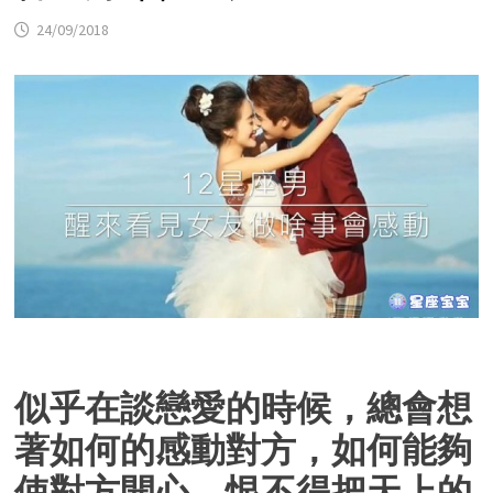
24/09/2018
似乎在談戀愛的時候，總會想
著如何的感動對方，如何能夠
使對方開心，恨不得把天上的