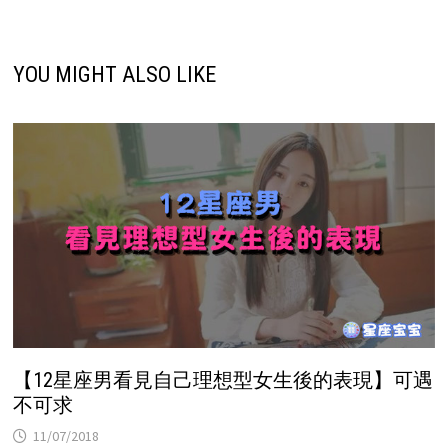
YOU MIGHT ALSO LIKE
【12星座男看見自己理想型女生後的表現】可遇
不可求
11/07/2018