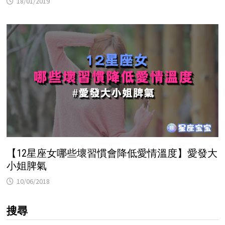
18/01/2019
【12星座女哪些壞習慣會降低愛情溫度】愛發大
小姐脾氣
10/06/2018
搜尋