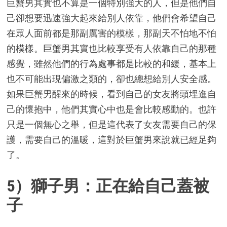
巨蟹男其實也不算是一個特別強大的人，但是他們自
己卻想要迅速強大起來給別人依靠，他們會希望自己
在眾人面前都是那副厲害的模樣，那副天不怕地不怕
的模樣。巨蟹男其實也比較享受有人依靠自己的那種
感覺，雖然他們的行為處事都是比較的和緩，基本上
也不可能出現偏激之類的，卻也總想給別人安全感。
如果巨蟹男醒來的時候，看到自己的女友將頭埋進自
己的懷抱中，他們其實心中也是會比較感動的。也許
只是一個無心之舉，但是這代表了女友需要自己的保
護，需要自己的溫暖，這對於巨蟹男來說就已經足夠
了。
5）獅子男：正在給自己蓋被
子