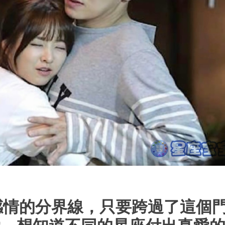
感情的分界線，只要跨過了這個