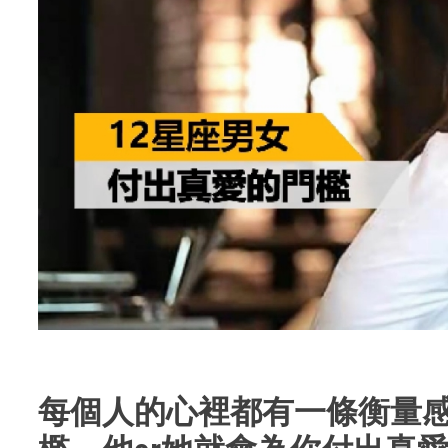
每個人的心裡都有一條衡量