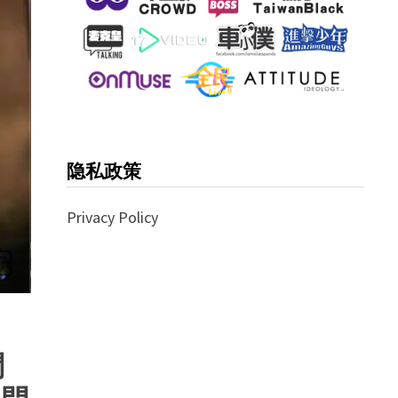
隐私政策
Privacy Policy
門