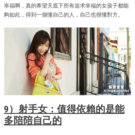
幸福啊，真的希望天底下所有追求幸福的女孩子都能
夠如此，得到一個懂自己的人，自己也很懂對方。
9）射手女：值得依賴的是能
多陪陪自己的