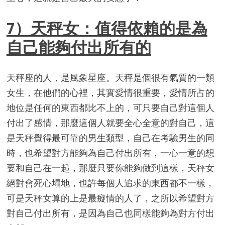
7）天秤女：值得依賴的是為
自己能夠付出所有的
天秤座的人，是風象星座。天秤是個很有氣質的一類
女生，在他們的心裡，其實愛情很重要，愛情所占的
地位是任何的東西都比不上的，可只要自己對這個人
付出了感情，那麼這個人就要全心全意的對自己，這
是天秤覺得最可靠的男生類型，自己在考驗男生的同
時，也希望對方能夠為自己付出所有，一心一意的想
要和自己在一起，那麼只要你能夠做到這樣，天秤女
絕對會死心塌地，也許每個人追求的東西都不一樣，
可是天秤女算的上是最癡情的人了，之所以希望對方
對自己付出所有，是因為自己也同樣能夠為對方付出