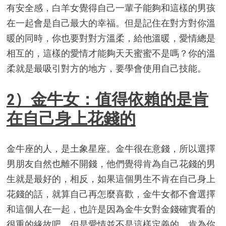
有安全感，白羊女覺得自己一輩子能夠和這樣的男孩
在一起會是自己最大的幸福。但是記住在對方對你溫
暖的同時，你也要對對方溫柔，給他溫暖，愛情總是
相互的，這樣的愛情才能夠天天蜜蜜不是嗎？你的溫
柔就是最吸引對方的地方，要學會使用自己技能。
2）金牛女：值得依賴的是肯
在自己身上花錢的
金牛座的人，是土象星座。金牛很在意錢，所以選擇
男朋友自然也離不開錢，他們覺得肯為自己花錢的男
生就是最好的，相反，如果這個男生不肯在自己身上
花錢的話，就算自己再怎麼喜歡，金牛女都不會選擇
和這個人在一起，也許是因為金牛女對金錢確實看的
很重的緣故吧，但是愛情並不是這樣定義的，肯為你