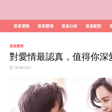
星座運勢
星座愛情
星座分析
星座配對
星座愛情
對愛情最認真，值得你深
06/08/2017