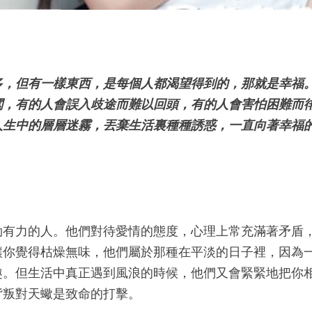
多，但有一樣東西，是每個人都渴望得到的，那就是幸福
闖，有的人會誤入歧途而難以回頭，有的人會害怕困難而
人生中的層層迷霧，丟棄生活裏種種誘惑，一直向著幸福
勁有力的人。他們對待愛情的態度，心理上常充滿著矛盾
讓你覺得枯燥無味，他們屬於那種在平淡的日子裡，因為
趣。但生活中真正遇到風浪的時候，他們又會緊緊地把你
背叛對天蠍是致命的打擊。