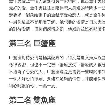
金牛男愛上一個人需要很長一段時間，但當金牛男
最好的愛。金牛男往往是陪伴戀人身邊的時間少一
濟要求。能夠給更多的金錢享受給戀人，就是金牛
牛男你還並不是那麼了解。她想要的愛情是日久天
的對待愛情，但你們感情之初，他或許並沒有那麼
第三名 巨蟹座
巨蟹座對待愛情是極其認真的，特別是進入婚姻殿
係很親密，但也不一定被巨蟹座接受巨蟹座的人很
不過為了心愛的人，巨蟹座還是更需要一些時間來
一個人好恐怕很難。要建立足夠的信任，才能確保
細心呵護的你，一點一滴。
第二名 雙魚座