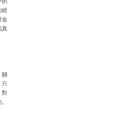
予的
的經
對金
認真
，關
，只
，對
的。