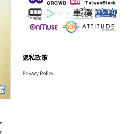
隐私政策
Privacy Policy
身