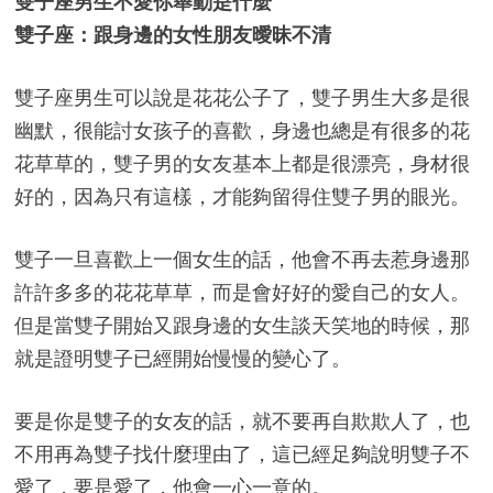
雙子座男生不愛你舉動是什麼
雙子座：跟身邊的女性朋友曖昧不清
雙子座男生可以說是花花公子了，雙子男生大多是很
幽默，很能討女孩子的喜歡，身邊也總是有很多的花
花草草的，雙子男的女友基本上都是很漂亮，身材很
好的，因為只有這樣，才能夠留得住雙子男的眼光。
雙子一旦喜歡上一個女生的話，他會不再去惹身邊那
許許多多的花花草草，而是會好好的愛自己的女人。
但是當雙子開始又跟身邊的女生談天笑地的時候，那
就是證明雙子已經開始慢慢的變心了。
要是你是雙子的女友的話，就不要再自欺欺人了，也
不用再為雙子找什麼理由了，這已經足夠說明雙子不
愛了，要是愛了，他會一心一意的。