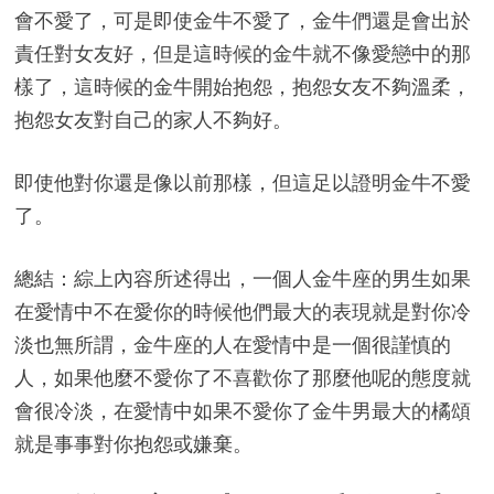
會不愛了，可是即使金牛不愛了，金牛們還是會出於
責任對女友好，但是這時候的金牛就不像愛戀中的那
樣了，這時候的金牛開始抱怨，抱怨女友不夠溫柔，
抱怨女友對自己的家人不夠好。
即使他對你還是像以前那樣，但這足以證明金牛不愛
了。
總結：綜上內容所述得出，一個人金牛座的男生如果
在愛情中不在愛你的時候他們最大的表現就是對你冷
淡也無所謂，金牛座的人在愛情中是一個很謹慎的
人，如果他麼不愛你了不喜歡你了那麼他呢的態度就
會很冷淡，在愛情中如果不愛你了金牛男最大的橘頌
就是事事對你抱怨或嫌棄。