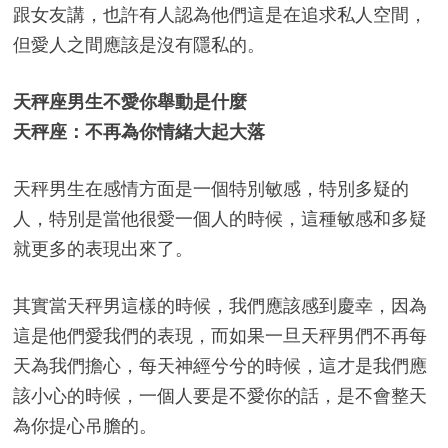
跟女友講，也許有人認為他們這是在追求私人空間，
但愛人之間應該是沒有隱私的。
天秤座男生不愛你舉動是什麼
天秤座：不再為你情緒大起大落
天秤男生在感情方面是一個特別敏感，特別多疑的
人，特別是當他很愛一個人的時候，這種敏感和多疑
就更多的表現出來了。
其實當天秤男這樣的時候，我們應該感到慶幸，因為
這是他們愛我們的表現，而如果一旦天秤男們不再每
天為我們擔心，每天神經兮兮的時候，這才是我們應
該小心的時候，一個人要是不愛你的話，是不會整天
為你提心吊膽的。