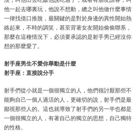
他一起去哪裏玩，他說不想動，總之叫他做什麼事情
一律找借口推脫，最關鍵的是對於身邊的異性開始熱
絡起來，不時的調笑，甚至背著女友開始偷偷聯系，
那麼在這種情況下，必須要承認的是射手男已經沒你
想的那麼愛了。
射手座男生不愛你舉動是什麼
射手座：直接說分手
射手們從小就是一個很獨立的人，他們很討厭那些不
能夠自己一個人過活的人，更確切的說，射手們是最
鄙視那些人的。這也就導致了射手們的另一半也都是
一個很獨立的人，有著自己的獨立的思想，自己獨特
的性格。