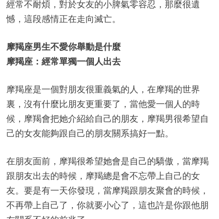
經常不耐煩，對於女友的小脾氣零容忍，那麼很遺
憾，這段感情正在走向滅亡。
摩羯座男生不愛你舉動是什麼
摩羯座：經常單獨一個人出去
摩羯座是一個對朋友很重義氣的人，在摩羯的世界
裏，沒有什麼比朋友更重要了，當他愛一個人的時
候，摩羯會把她介紹給自己的朋友，摩羯男很希望自
己的女友能夠跟自己的朋友關系搞好一點。
在朋友面前，摩羯很希望她會是自己的驕傲，當摩羯
跟朋友出去的時候，摩羯總是會不忘帶上自己的女
友。要是有一天你發現，當摩羯跟朋友聚會的時候，
不再帶上自己了，你就要小心了，這也許是你跟他朋