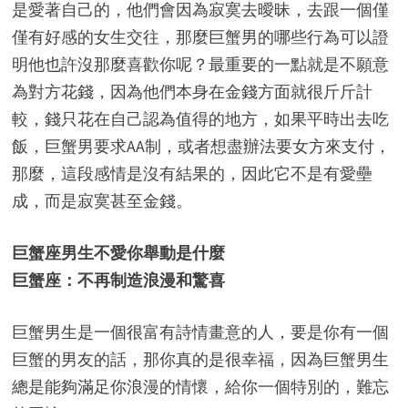
是愛著自己的，他們會因為寂寞去曖昧，去跟一個僅
僅有好感的女生交往，那麼巨蟹男的哪些行為可以證
明他也許沒那麼喜歡你呢？最重要的一點就是不願意
為對方花錢，因為他們本身在金錢方面就很斤斤計
較，錢只花在自己認為值得的地方，如果平時出去吃
飯，巨蟹男要求AA制，或者想盡辦法要女方來支付，
那麼，這段感情是沒有結果的，因此它不是有愛壘
成，而是寂寞甚至金錢。
巨蟹座男生不愛你舉動是什麼
巨蟹座：不再制造浪漫和驚喜
巨蟹男生是一個很富有詩情畫意的人，要是你有一個
巨蟹的男友的話，那你真的是很幸福，因為巨蟹男生
總是能夠滿足你浪漫的情懷，給你一個特別的，難忘