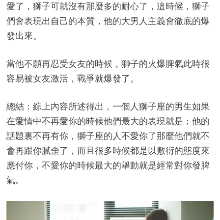
愛了，獅子可就沒有那麼多的耐心了，這時候，獅子
們會表現出自己的本質，他的大男人主義會徹底的爆
發出來。
當他不願再忍受女友的時候，獅子的火爆脾氣此時很
容易被女友激活，戰爭就爆發了。
總結：綜上內容所述得出，一個人獅子座的男生如果
在愛情中不再愛你的時候他們最大的表現就是；他的
話題裏不再有你，獅子座的人不愛你了那麼他們就不
會再跟你膩歪了，而且很多時候都是以敷衍的態度來
應付你，不愛你的時候最大的舉動就是經常對你發脾
氣。