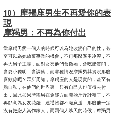
10）摩羯座男生不再愛你的表
現
摩羯男：不再為你付出
當摩羯男愛一個人的時候可以為她改變自己的性，甚
至可以為她放棄事業的機會，不再那麼嚴肅冷漠，不
再大男子主義，面對女友他們會撒嬌，會吃醋質問，
會耍小聰明，會調笑，而哪種情況摩羯男其實沒那麼
喜歡你呢？眾所周知，摩羯座的人是現實的，甚至有
點自私，在他們的世界裏，只有自己人也值得去付
出，因此如果摩羯男在金錢方面開始斤斤計較了，不
再願意為女友花錢，連禮物都不願意送，那麼他一定
沒有把戀人當作家人，而兩個人聊天的時候，摩羯男