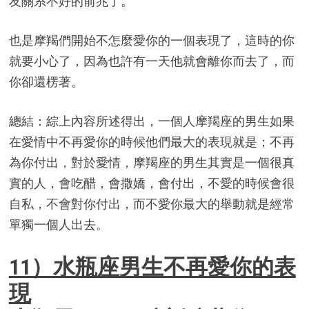
友關系不好的前兆了。
也是摩羯們開始不怎麼愛你的一個表現了，這時的你
就要小心了，因為也許有一天他就會離你而去了，而
你卻還楞著。
總結：綜上內容所述得出，一個人摩羯座的男生如果
在愛情中不再愛你的時候他們最大的表現就是；不再
為你付出，對於愛情，摩羯座的男生其實是一個很真
實的人，會吃醋，會撒嬌，會付出，不愛的時候會很
自私，不會對你付出，而不愛你最大的舉動就是經常
單獨一個人出去。
11）水瓶座男生不再愛你的表
現