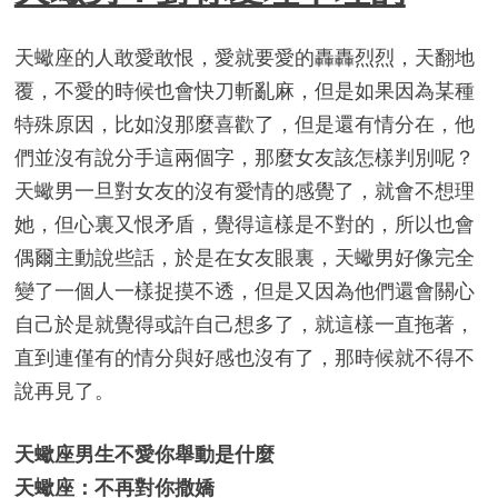
天蠍座的人敢愛敢恨，愛就要愛的轟轟烈烈，天翻地
覆，不愛的時候也會快刀斬亂麻，但是如果因為某種
特殊原因，比如沒那麼喜歡了，但是還有情分在，他
們並沒有說分手這兩個字，那麼女友該怎樣判別呢？
天蠍男一旦對女友的沒有愛情的感覺了，就會不想理
她，但心裏又恨矛盾，覺得這樣是不對的，所以也會
偶爾主動說些話，於是在女友眼裏，天蠍男好像完全
變了一個人一樣捉摸不透，但是又因為他們還會關心
自己於是就覺得或許自己想多了，就這樣一直拖著，
直到連僅有的情分與好感也沒有了，那時候就不得不
說再見了。
天蠍座男生不愛你舉動是什麼
天蠍座：不再對你撒嬌