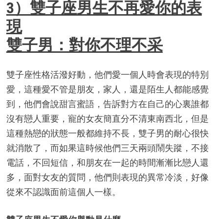
3）雙子座男生不再愛你的表
現
雙子男：對你不理不采
雙子座性格活潑好動，他們愛一個人時會表現的特別
愛，這種愛不管是朋友，家人，還是陌生人都能感覺
到，他們會說甜言蜜語，告訴對方在自己的心裏誰都
沒有戀人重要，寵的女友簡直分不清東南西北，但是
這種熱戀的狀態一般都維持不長，雙子男的耐心很快
就消散了，而如果這時候他們三天兩頭鬧失蹤，不接
電話，不回短信，和朋友在一起的時間漸漸比戀人還
多，面對女友的質問，他們則表現的異常冷淡，好像
從來不認識面前這個人一樣。