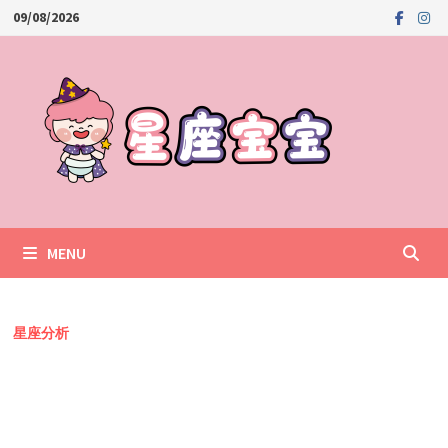
Skip
09/08/2026
to
content
MENU
星座分析