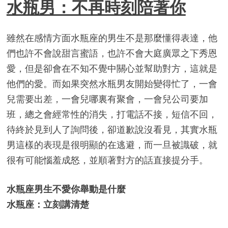
水瓶男：不再時刻陪著你
雖然在感情方面水瓶座的男生不是那麼懂得表達，他
們也許不會說甜言蜜語，也許不會大庭廣眾之下秀恩
愛，但是卻會在不知不覺中關心並幫助對方，這就是
他們的愛。而如果突然水瓶男友開始變得忙了，一會
兒需要出差，一會兒哪裏有聚會，一會兒公司要加
班，總之會經常性的消失，打電話不接，短信不回，
待終於見到人了詢問後，卻道歉說沒看見，其實水瓶
男這樣的表現是很明顯的在逃避，而一旦被識破，就
很有可能惱羞成怒，並順著對方的話直接提分手。
水瓶座男生不愛你舉動是什麼
水瓶座：立刻講清楚