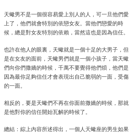
天蠍男不是一個很容易愛上別人的人，可一旦他們愛
上了，他們就會特別的依戀女友。當他們戀愛的時
候，總是對女友特別的依賴，當然這也是因為信任。
也許在他人的眼裏，天蠍就是一個十足的大男子，但
是在女友的面前，天蠍男們就是一個小孩子，當天蠍
們向你們撒嬌的時候，千萬不要覺得他們煩，他們是
因為最你足夠信任才會表現出自己脆弱的一面，受傷
的一面。
相反的，要是天蠍們不再在你面前撒嬌的時候，那就
是他對你的信任開始瓦解的時候了。
總結：綜上內容所述得出，一個人天蠍座的男生如果