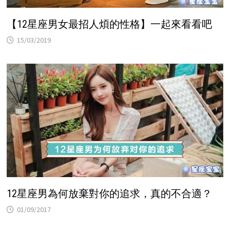
【12星座男女最招人煩的性格】一起來看看吧
15/03/2019
12星座男為何放棄對你的追求，真的不合適？
01/09/2017