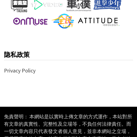
隐私政策
Privacy Policy
免責聲明： 本網站是以實時上傳文章的方式運作，本站對所
有文章的真實性、完整性及立場等，不負任何法律責任。而
一切文章內容只代表發文者個人意見，並非本網站之立場，