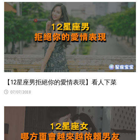
【12星座男拒絕你的愛情表現】看人下菜
07/07/2018