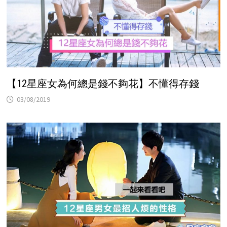
【12星座女為何總是錢不夠花】不懂得存錢
03/08/2019