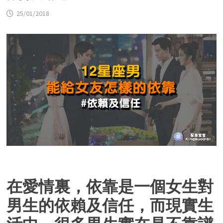
25/01/2018
在愛情裏，依靠是一個女生對
男生的依賴及信任，而現實生