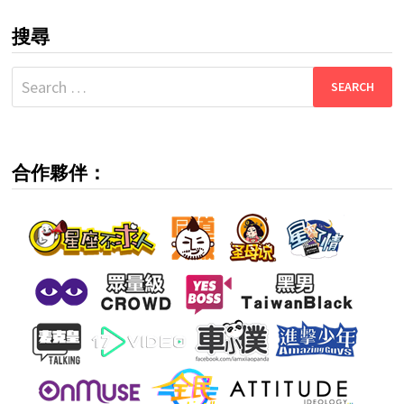
搜尋
Search
for:
合作夥伴：