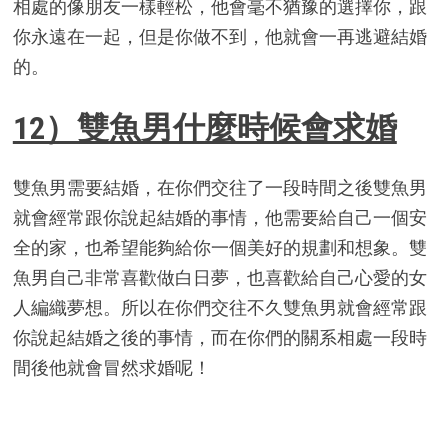
相處的像朋友一樣輕松，他會毫不猶豫的選擇你，跟
你永遠在一起，但是你做不到，他就會一再逃避結婚
的。
12）雙魚男什麼時候會求婚
雙魚男需要結婚，在你們交往了一段時間之後雙魚男
就會經常跟你說起結婚的事情，他需要給自己一個安
全的家，也希望能夠給你一個美好的規劃和想象。雙
魚男自己非常喜歡做白日夢，也喜歡給自己心愛的女
人編織夢想。所以在你們交往不久雙魚男就會經常跟
你說起結婚之後的事情，而在你們的關系相處一段時
間後他就會冒然求婚呢！