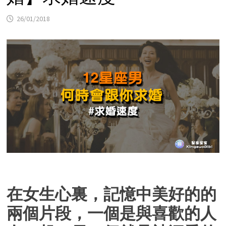
26/01/2018
在女生心裏，記憶中美好的的
兩個片段，一個是與喜歡的人