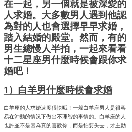
在一起，另一個就是被深愛的
人求婚。大多數男人遇到他認
為對的人也會選擇早早求婚，
踏入結婚的殿堂。然而，有的
男生總慢人半拍，一起來看看
十二星座男什麼時候會跟你求
婚吧！
1）白羊男什麼時候會求婚
白羊座的人求婚速度很快哦！一般白羊座男人是很容
易在沖動的情況下做出不理智的事情的。白羊座的人
也許並不是因為真的喜歡你，而是怕要失去，才主動