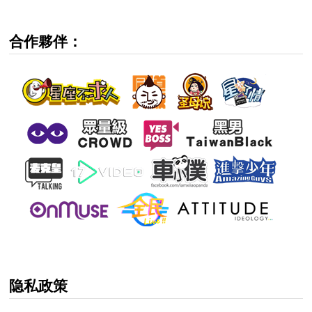
合作夥伴：
隐私政策