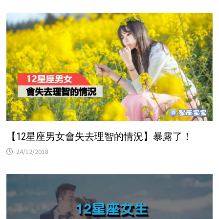
【12星座男女會失去理智的情況】暴露了！
24/12/2018