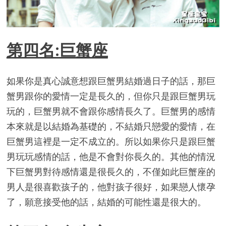
第四名:巨蟹座
如果你是真心誠意想跟巨蟹男結婚過日子的話，那巨
蟹男跟你的愛情一定是長久的，但你只是跟巨蟹男玩
玩的，巨蟹男就不會跟你感情長久了。巨蟹男的感情
本來就是以結婚為基礎的，不結婚只戀愛的愛情，在
巨蟹男這裡是一定不成立的。所以如果你只是跟巨蟹
男玩玩感情的話，他是不會對你長久的。其他的情況
下巨蟹男對待感情還是很長久的，不僅如此巨蟹座的
男人是很喜歡孩子的，他對孩子很好，如果戀人懷孕
了，願意接受他的話，結婚的可能性還是很大的。