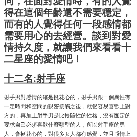
同，在面對愛情時，有的人覺
得在這個年齡還不需要穩定，
而有的人覺得任何一段感情都
需要用心的去經營。談到對愛
情持久度，就讓我們來看看十
二星座的愛情吧！
十二名:射手座
射手男對感情的確是挺花心的，射手男跟一個異性有
一定時間和空間的親密接觸之後，就很容易喜歡上對
方的，再加上射手男是比較隨性的性格，沒有固定的
要求自己必須喜歡什麼類型的人，所以射手座的男
人，會挺花心的，對很多女人都有感覺，並且感情上