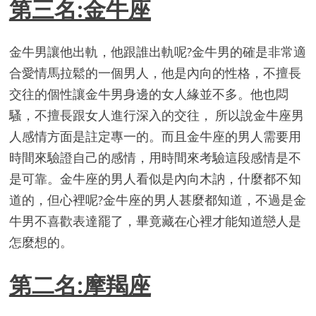
第三名:金牛座
金牛男讓他出軌，他跟誰出軌呢?金牛男的確是非常適
合愛情馬拉鬆的一個男人，他是內向的性格，不擅長
交往的個性讓金牛男身邊的女人緣並不多。他也悶
騷，不擅長跟女人進行深入的交往， 所以說金牛座男
人感情方面是註定專一的。而且金牛座的男人需要用
時間來驗證自己的感情，用時間來考驗這段感情是不
是可靠。金牛座的男人看似是內向木訥，什麼都不知
道的，但心裡呢?金牛座的男人甚麼都知道，不過是金
牛男不喜歡表達罷了，畢竟藏在心裡才能知道戀人是
怎麼想的。
第二名:摩羯座