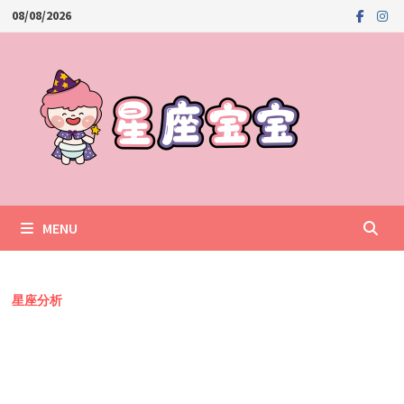
Skip
08/08/2026
to
content
MENU
星座分析