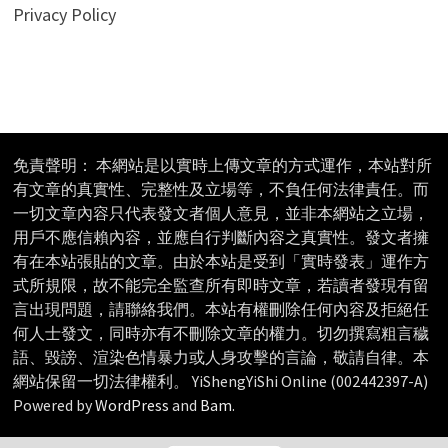
Privacy Policy
免責聲明： 本網站是以實時上傳文章的方式運作，本站對所
有文章的真實性、完整性及立場等，不負任何法律責任。而
一切文章內容只代表發文者個人意見，並非本網站之立場，
用戶不應信賴內容，並應自行判斷內容之真實性。發文者擁
有在本站張貼的文章。由於本站是受到「實時發表」運作方
式所規限，故不能完全監查所有即時文章，若讀者發現有留
言出現問題，請聯絡我們。本站有權刪除任何內容及拒絕任
何人士發文，同時亦有不刪除文章的權力。切勿撰寫粗言穢
語、毀謗、渲染色情暴力或人身攻擊的言論，敬請自律。本
網站保留一切法律權利。 YiShengYiShi Online (002442397-A)
Powered by
WordPress
and
Bam
.