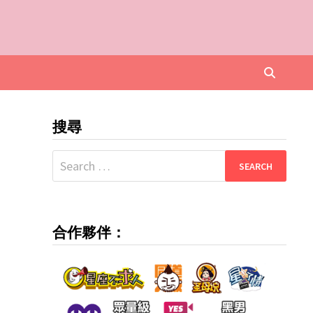
搜尋
Search
for:
合作夥伴：