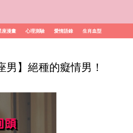
星座漫畫
心理測驗
愛情語錄
生肖血型
座男】絕種的癡情男！