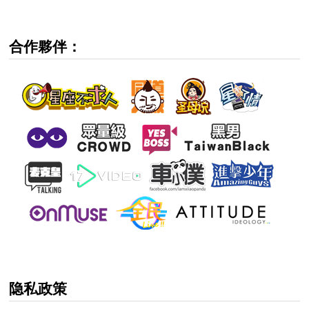
合作夥伴：
隐私政策