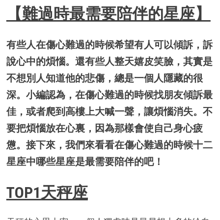
【難過時最需要陪伴的星座】
有些人在傷心難過的時候希望有人可以傾訴，訴
說心中的煩惱。還有些人整天嬉皮笑臉，其實是
不想別人知道他的悲傷，總是一個人隱藏的很
深。小編認為，在傷心難過的時候找朋友傾訴最
佳，或者爬到高樓上大喊一聲，讓煩惱消失。不
要把煩惱放在心裏，因為那樣會使自己身心疲
憊。接下來，我們來看看在傷心難過的時候十二
星座中哪些星座是最需要陪伴的吧！
TOP1天秤座