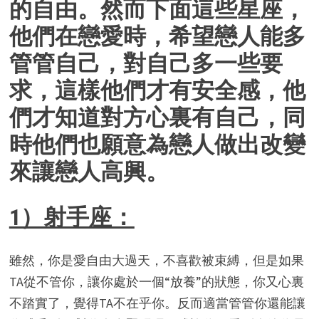
的自由。然而下面這些星座，
他們在戀愛時，希望戀人能多
管管自己，對自己多一些要
求，這樣他們才有安全感，他
們才知道對方心裏有自己，同
時他們也願意為戀人做出改變
來讓戀人高興。
1）射手座：
雖然，你是愛自由大過天，不喜歡被束縛，但是如果
TA從不管你，讓你處於一個“放養”的狀態，你又心裏
不踏實了，覺得TA不在乎你。反而適當管管你還能讓