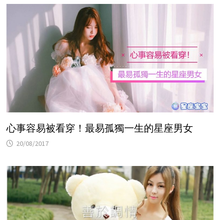
心事容易被看穿！最易孤獨一生的星座男女
20/08/2017