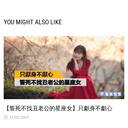
YOU MIGHT ALSO LIKE
【誓死不找丑老公的星座女】只獻身不獻心
15/02/2019