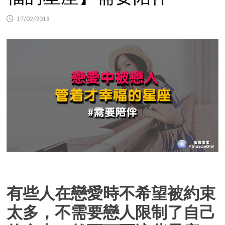
17/02/2018
有些人在戀愛時不希望被約束
太多，不需要戀人限制了自己