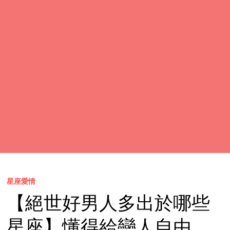
星座愛情
【絕世好男人多出於哪些
星座】懂得給戀人自由