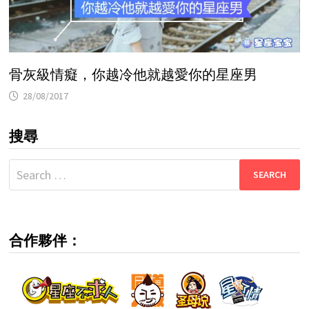
骨灰級情癡，你越冷他就越愛你的星座男
28/08/2017
搜尋
Search
for:
合作夥伴：