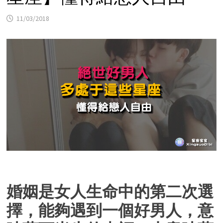
11/03/2018
婚姻是女人生命中的第二次選
擇，能夠遇到一個好男人，意