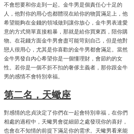
不會想要和你走到一起。金牛男是個責任心十足的
人，他對你的用心也都體現在給你的物質滿足上，他
希望能夠在金錢的領域做到讓你放心，金牛男表達愛
意的方式簡單直接粗暴，那就是給你買東西，陪你購
物。在花錢方面金牛男會盡可能苛刻自己，但是他對
戀人很用心，尤其是你喜歡的金牛男都會滿足。當然
金牛男發自內心希望你是一個懂理財，會節約的女
性。若你是一個不折不扣的奢侈主義者，那你跟金牛
男的感情不會特別幸福。
第二名，天蠍座
對感情的忠貞決定了你們在一起會特別幸福，在你們
相處的過程中，天蠍男會從細節之處發現你的喜好，
也會在不知情的前提下滿足你的需求。天蠍男看來能