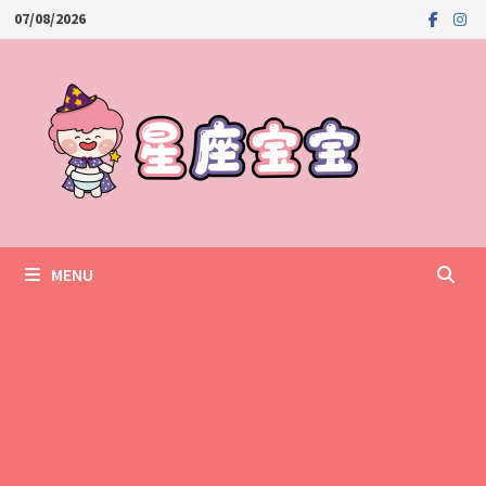
Skip
07/08/2026
to
content
MENU