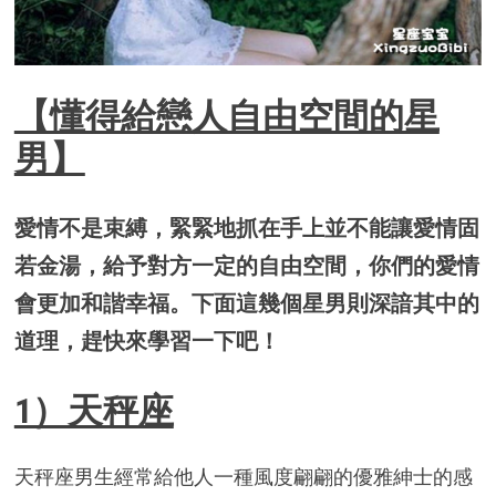
【懂得給戀人自由空間的星
男】
愛情不是束縛，緊緊地抓在手上並不能讓愛情固
若金湯，給予對方一定的自由空間，你們的愛情
會更加和諧幸福。下面這幾個星男則深諳其中的
道理，趕快來學習一下吧！
1）天秤座
天秤座男生經常給他人一種風度翩翩的優雅紳士的感