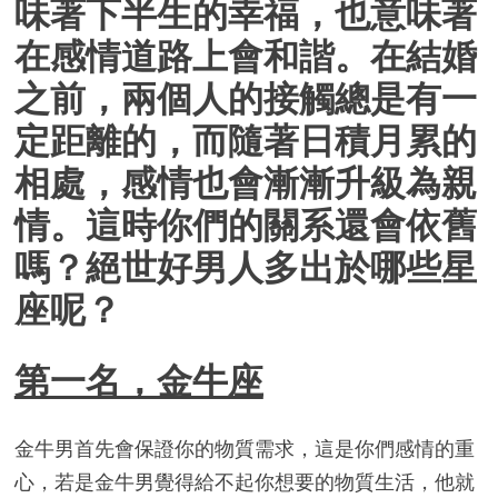
味著下半生的幸福，也意味著
在感情道路上會和諧。在結婚
之前，兩個人的接觸總是有一
定距離的，而隨著日積月累的
相處，感情也會漸漸升級為親
情。這時你們的關系還會依舊
嗎？絕世好男人多出於哪些星
座呢？
第一名，金牛座
金牛男首先會保證你的物質需求，這是你們感情的重
心，若是金牛男覺得給不起你想要的物質生活，他就