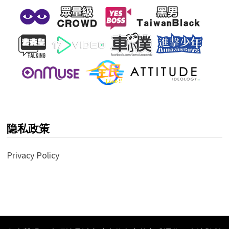
隐私政策
Privacy Policy