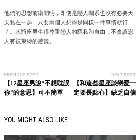
他們的思想前衛開明，即使是戀人關系也沒有必要天
天黏在一起，只要兩個人想得是同樣一件事情就行
了。水瓶座男生很尊重戀人的隱私和自由，不會讓戀
人有被束縛的感覺。
Post
Previous
N
PREVIOUS POST
NEXT POST
post:
p
【12星座男說“不想耽誤
【和這些星座談戀愛一
navigation
你”的意思】可不簡單
定要長點心】缺乏自信
YOU MIGHT ALSO LIKE