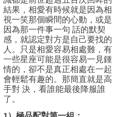
結果，相愛有時候就是因為相
視一笑那個瞬間的心動，或是
因為那一件事一句 話的默契
感，就認定對方是自己要找的
人。只是相愛容易相處難，有
一些星座可能是很容易一見鍾
情的，卻不是真正相處在一起
會輕鬆有趣的。那簡直就是高
手對 決，看誰能最後降服誰
了。
1）極品配對第一組：