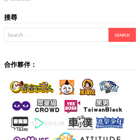
搜尋
Search
for:
合作夥伴：