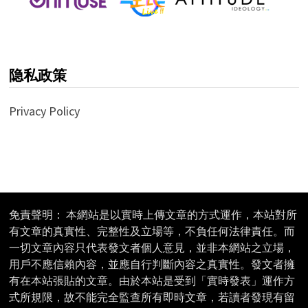
隐私政策
Privacy Policy
免責聲明： 本網站是以實時上傳文章的方式運作，本站對所
有文章的真實性、完整性及立場等，不負任何法律責任。而
一切文章內容只代表發文者個人意見，並非本網站之立場，
用戶不應信賴內容，並應自行判斷內容之真實性。發文者擁
有在本站張貼的文章。由於本站是受到「實時發表」運作方
式所規限，故不能完全監查所有即時文章，若讀者發現有留