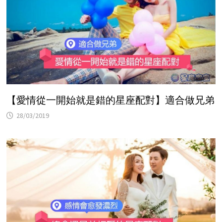
【愛情從一開始就是錯的星座配對】適合做兄弟
28/03/2019