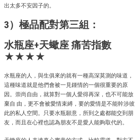
出太多不安因子的。
3）極品配對第三組：
水瓶座+天蠍座 痛苦指數
★★★★
水瓶座的人，與生俱來的就有一種高深莫測的味道，
這種味道就是他們會被一見鍾情的一個很重要的原
因。崇尚自由，就算對一個人愛得再深，也不可能放
棄自 由，更不會被愛情束縛，要的愛情是不能幹涉彼
此的私人空間。只要水瓶願意，所到之處都能交到朋
友，而且在心裡也認為朋友不是愛人能夠取代的。