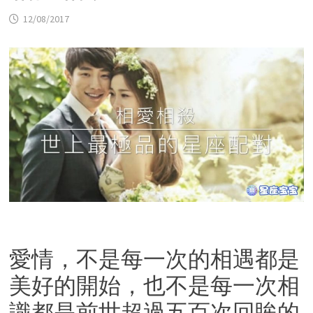
12/08/2017
愛情，不是每一次的相遇都是
美好的開始，也不是每一次相
識都是前世超過五百次回眸的