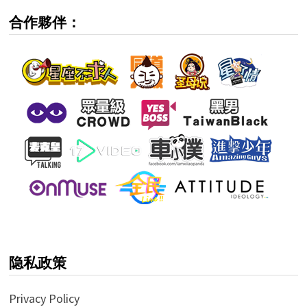
合作夥伴：
隐私政策
Privacy Policy