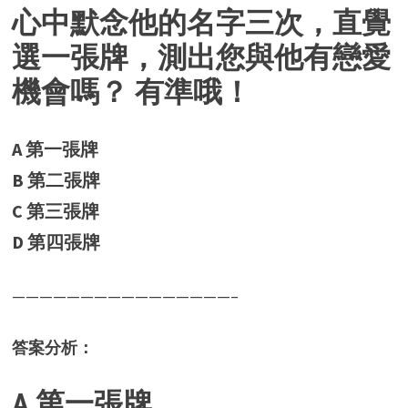
心中默念他的名字三次，直覺
選一張牌，
測出您與他有戀愛
機會嗎？ 有準哦！
A 第一張牌
B 第二張牌
C 第三張牌
D 第四張牌
————————————————–
答案分析：
A 第一張牌