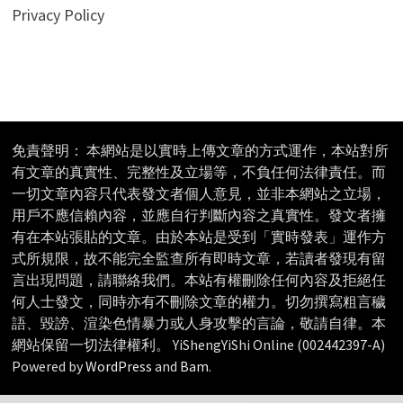
Privacy Policy
免責聲明： 本網站是以實時上傳文章的方式運作，本站對所
有文章的真實性、完整性及立場等，不負任何法律責任。而
一切文章內容只代表發文者個人意見，並非本網站之立場，
用戶不應信賴內容，並應自行判斷內容之真實性。發文者擁
有在本站張貼的文章。由於本站是受到「實時發表」運作方
式所規限，故不能完全監查所有即時文章，若讀者發現有留
言出現問題，請聯絡我們。本站有權刪除任何內容及拒絕任
何人士發文，同時亦有不刪除文章的權力。切勿撰寫粗言穢
語、毀謗、渲染色情暴力或人身攻擊的言論，敬請自律。本
網站保留一切法律權利。 YiShengYiShi Online (002442397-A)
Powered by
WordPress
and
Bam
.