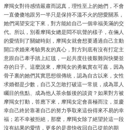
摩羯女對待感情嚴肅而認真，理性至上的她們，不會
一直傻傻地跟另一半只是保持不溫不火的戀愛關系，
她們渴望安定下來，對方能給自己一個幸福美滿的交
代。所以，別看摩羯女總是悶不吭聲的樣子，在倆人
的愛情到了關鍵時刻，摩羯女就會想要通過自己主動
開口求婚來考驗男友的真心，對方到底有沒有打定主
意跟自己牽手踏上紅毯，一起共度往後艱難與快樂並
存的日子。這麼說來，摩羯女的勇氣實在可嘉，因為
骨子裏的她們其實思想很傳統，認為自古以來，女性
求婚都是少數，自己又怎敢打破這一常規，成為眾人
矚目的焦點、成為他人茶余飯後的談資？如果對方被
摩羯女打動，答應下來，摩羯女定會喜極而泣，並慶
幸自己終於靠著自己的努力爭取來這份得來不易的幸
福；若不幸被拒絕，那麼，摩羯女除了絕望於這一段
沒有結果的愛情，更多的是盡快收回自己從前的期