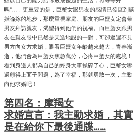
想以自己的能力給你最最優越的生活，再等等好
嗎”……更重要的是，巨蟹女跟男友的感情已發展到談
婚論嫁的地步，那麼重視家庭、朋友的巨蟹女定會帶
男友拜訪親友，渴望得到他們的祝福。而巨蟹女跟男
友在親友眼中已然是天造地設的一對，可卻遲遲不見
男方向女方求婚，眼看巨蟹女年齡越來越大，青春漸
逝，他們會為巨蟹女焦急萬分，心疼巨蟹女的處境！
看到身邊人都為自己的終身大事操碎了心，巨蟹女哪
還顧得上面子問題，為了幸福，那就勇敢一次，主動
向他求婚吧！
第四名：摩羯女
求婚宣言：我主動求婚，其實
是在給你下最後通牒……