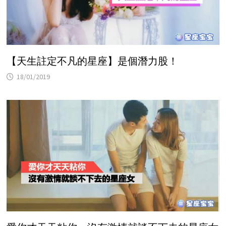
【天生註定不凡的星座】是個潛力股！
18/01/2019