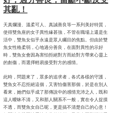
其亂！
天真爛漫、溫柔可人、真誠善良等一系列美好特質，
使得雙魚座的女子異性緣甚強，不管在職場上還是生
活中，雙魚女似乎永遠是眾人矚目的焦點。但由於雙
魚女性格柔弱，心地過分善良，在面對異性的示好
時，雙魚女會因為害怕拒絕對方而給對方帶來心靈上
的創傷，而選擇輕易接受對方的感情。
此時，問題來了，眾多的追求者，各式各樣的守護，
雙魚女不忍拒絕這個，又害怕傷害那個，於是在別人
看來，她們似乎成了那傳說中的感情充沛之人，既和
這人曖昧不清，又和那人關系不一般，實在令人捉摸
不透，而雙魚女自己呢，更是搞不清楚自己的心意！