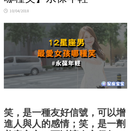
10/04/2018
笑，是一種友好信號，可以增
進人與人的感情；笑，是一劑