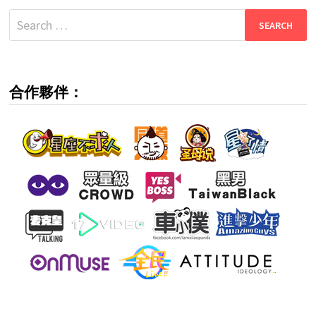
Search
for:
合作夥伴：