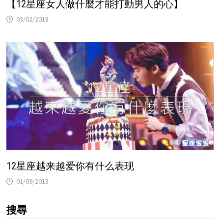
【12星座女人做什麼才能打動男人的心】
03/02/2018
12星座越来越爱你有什么表现
01/09/2018
搜尋