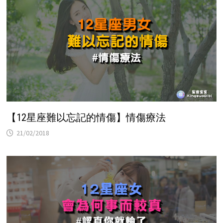
【12星座難以忘記的情傷】情傷療法
21/02/2018