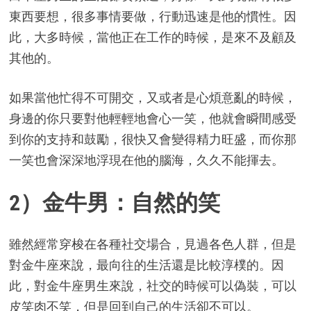
東西要想，很多事情要做，行動迅速是他的慣性。因
此，大多時候，當他正在工作的時候，是來不及顧及
其他的。
如果當他忙得不可開交，又或者是心煩意亂的時候，
身邊的你只要對他輕輕地會心一笑，他就會瞬間感受
到你的支持和鼓勵，很快又會變得精力旺盛，而你那
一笑也會深深地浮現在他的腦海，久久不能揮去。
2）金牛男：自然的笑
雖然經常穿梭在各種社交場合，見過各色人群，但是
對金牛座來說，最向往的生活還是比較淳樸的。因
此，對金牛座男生來說，社交的時候可以偽裝，可以
皮笑肉不笑，但是回到自己的生活卻不可以。