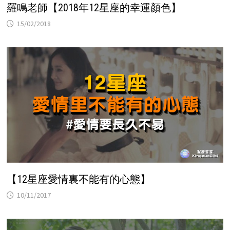
羅鳴老師【2018年12星座的幸運顏色】
15/02/2018
【12星座愛情裏不能有的心態】
10/11/2017