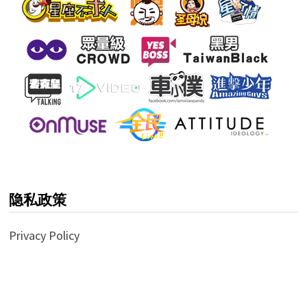
隐私政策
Privacy Policy