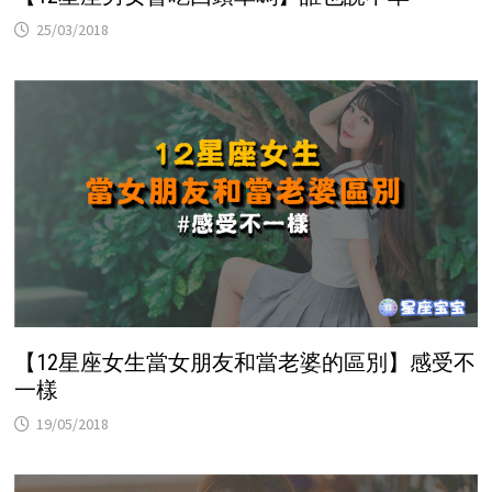
25/03/2018
【12星座女生當女朋友和當老婆的區別】感受不
一樣
19/05/2018