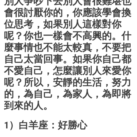
別人爭吵下去別人會很難堪也
會很討厭你的，你應該學會換
位思考，如果別人這樣對你
呢？你也一樣會不高興的。什
麼事情也不能太較真，不要把
自己太當回事。如果你自己都
不愛自己，怎麼讓別人來愛你
呢？所以，安靜的生活，努力
的，為自己，為家人，為即將
到來的人。
1）白羊座：好勝心