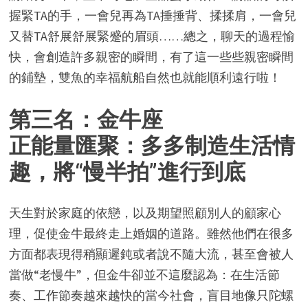
握緊TA的手，一會兒再為TA捶捶背、揉揉肩，一會兒
又替TA舒展舒展緊蹙的眉頭……總之，聊天的過程愉
快，會創造許多親密的瞬間，有了這一些些親密瞬間
的鋪墊，雙魚的幸福航船自然也就能順利遠行啦！
第三名：金牛座
正能量匯聚：多多制造生活情
趣，將“慢半拍”進行到底
天生對於家庭的依戀，以及期望照顧別人的顧家心
理，促使金牛最終走上婚姻的道路。雖然他們在很多
方面都表現得稍顯遲鈍或者說不隨大流，甚至會被人
當做“老慢牛”，但金牛卻並不這麼認為：在生活節
奏、工作節奏越來越快的當今社會，盲目地像只陀螺