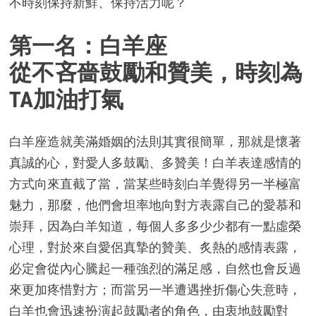
不時刻保持新鮮、保持活力呢？
第一名：白羊座
從不吝嗇鼓勵和贊美，時刻為
TA加油打氣
白羊座造就美滿婚姻的法則其實很簡單，那就是懷著
真誠的心，對愛人多鼓勵、多贊美！白羊表達感情的
方式向來直截了當，當某些時刻白羊覺得另一半極富
魅力，那麼，他們會坦率地向對方表露自己的愛慕和
崇拜，因為白羊知道，每個人多多少少都有一點虛榮
心理，對於來自愛侶真摯的贊美、炙熱的感情表露，
必定會從內心騰起一種強烈的滿足感，自然也會反過
來更加疼惜對方；而當另一半遭遇挫折傷心失意時，
白羊也會迅速扮演起鼓勵者的角色，由衷地鼓勵對