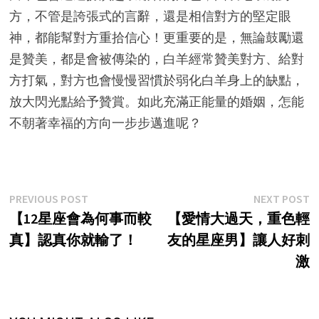
方，不管是誇張式的言辭，還是相信對方的堅定眼
神，都能幫對方重拾信心！更重要的是，無論鼓勵還
是贊美，都是會被傳染的，白羊經常贊美對方、給對
方打氣，對方也會慢慢習慣於弱化白羊身上的缺點，
放大閃光點給予贊賞。如此充滿正能量的婚姻，怎能
不朝著幸福的方向一步步邁進呢？
Post
Previous
N
PREVIOUS POST
NEXT POST
post:
p
【12星座會為何事而較
【愛情大過天，重色輕
navigation
真】認真你就輸了！
友的星座男】讓人好刺
激