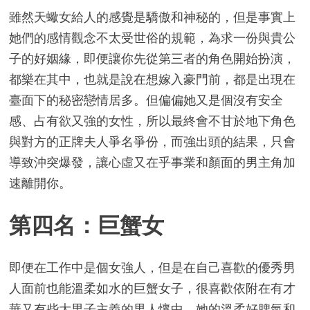
雖然天蠍女給人的感覺是驕傲和神秘的，但是事實上
她們的感情觀念不太受世俗的規範，為求一份與貴公
子的好姻緣，即便讓你先從第三者的角色開始扮演，
都樂在其中，也就是說在想嫁入豪門前，都是出現在
臺面下的秘密戀情居多。但偏偏她又是個沒有安全
感、占有欲又強的女性，所以最終會不甘於地下角色
與對方的正牌夫人爭名爭份，而強出頭的結果，只會
導致沖突爆發，讓心虛又在乎事業和顏面的男主角加
速離開你。
第四名：巨蟹女
即便在工作中是個女強人，但是在自己喜歡的優秀男
人面前也能溫柔如水的巨蟹女子，很喜歡依附在有才
華又有些大男子主義的男人懷中，她的溫柔好脾氣和