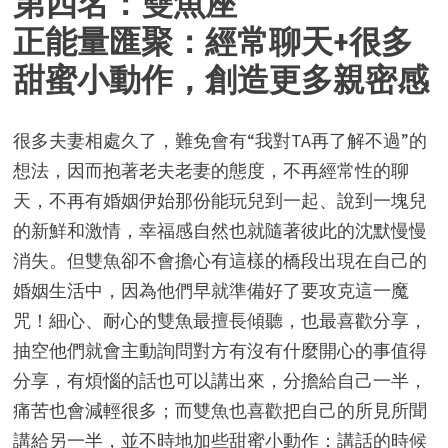
第四名：雙魚座
正能量匯聚：經常聊天+很多
甜蜜小動作，創造更多親密感
很多夫妻相處久了，難免會有“我對TA再了解不過”的
想法，因而抱著老夫老妻的態度，不再經常性的聊
天，不再有婚姻伊始那份能玩兒到一起、說到一塊兒
的新鮮和激情，幸福感自然也就隨著彼此的沈默慢慢
消失。但雙魚卻不會擔心有這樣的橋段出現在自己的
婚姻生活中，因為他們早就準備好了要攻克這一魔
咒！細心、耐心的雙魚最擅長傾聽，也最喜歡分享，
抽空他們就會主動詢問對方有沒有什麼開心的事值得
分享，有煩惱的話也可以講出來，分擔給自己一半，
痛苦也會減輕很多；而雙魚也喜歡把自己的所見所聞
講給另一半，並不時地加些甜蜜小動作：講話的時候