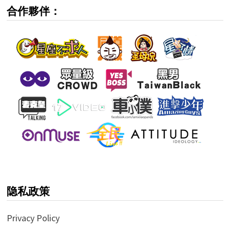
合作夥伴：
隐私政策
Privacy Policy