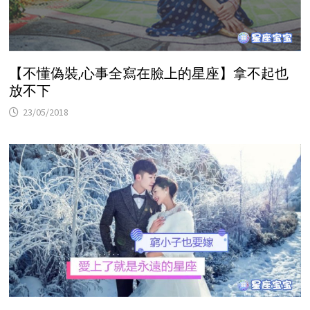
【不懂偽裝,心事全寫在臉上的星座】拿不起也
放不下
23/05/2018