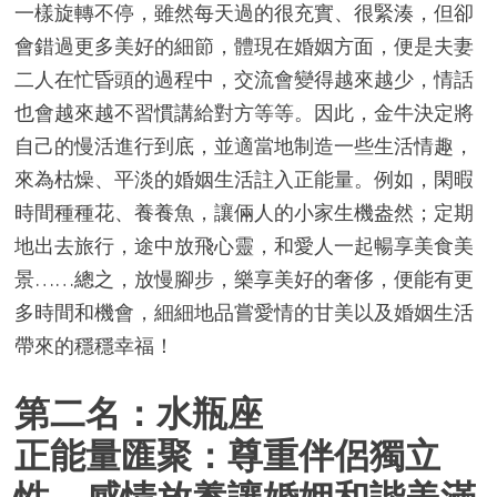
一樣旋轉不停，雖然每天過的很充實、很緊湊，但卻
會錯過更多美好的細節，體現在婚姻方面，便是夫妻
二人在忙昏頭的過程中，交流會變得越來越少，情話
也會越來越不習慣講給對方等等。因此，金牛決定將
自己的慢活進行到底，並適當地制造一些生活情趣，
來為枯燥、平淡的婚姻生活註入正能量。例如，閑暇
時間種種花、養養魚，讓倆人的小家生機盎然；定期
地出去旅行，途中放飛心靈，和愛人一起暢享美食美
景……總之，放慢腳步，樂享美好的奢侈，便能有更
多時間和機會，細細地品嘗愛情的甘美以及婚姻生活
帶來的穩穩幸福！
第二名：水瓶座
正能量匯聚：尊重伴侶獨立