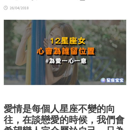
26/04/2018
愛情是每個人星座不變的向
往，在談戀愛的時候，我們會