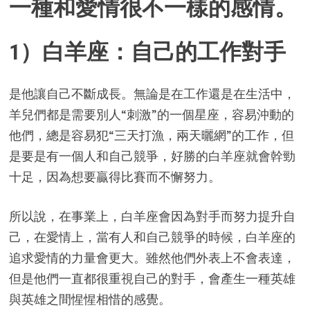
一種和愛情很不一樣的感情。
1）白羊座：自己的工作對手
是他讓自己不斷成長。無論是在工作還是在生活中，
羊兒們都是需要別人“刺激”的一個星座，容易沖動的
他們，總是容易犯“三天打漁，兩天曬網”的工作，但
是要是有一個人和自己競爭，好勝的白羊座就會幹勁
十足，因為想要贏得比賽而不懈努力。
所以說，在事業上，白羊座會因為對手而努力提升自
己，在愛情上，當有人和自己競爭的時候，白羊座的
追求愛情的力量會更大。雖然他們外表上不會表達，
但是他們一直都很重視自己的對手，會產生一種英雄
與英雄之間惺惺相惜的感覺。