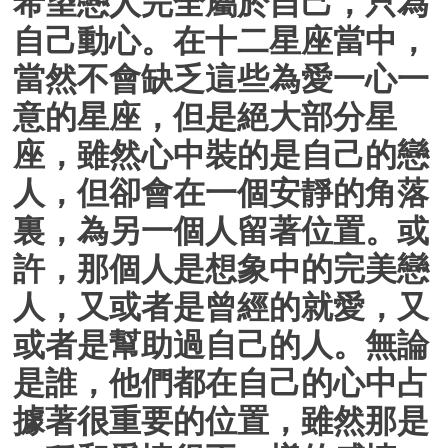
希望戀人完全屬於自己，只為
自己動心。在十二星座當中，
當然不會缺乏這些為愛一心一
意的星座，但是絕大部分星
座，雖然心中裝的是自己的戀
人，但卻會在一個安靜的角落
裏，為另一個人留著位置。或
許，那個人是想象中的完美戀
人，又或者是曾經的就愛，又
或者是幫助過自己的人。無論
是誰，他們都在自己的心中占
據著很重要的位置，雖然那是