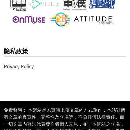
隐私政策
Privacy Policy
免責聲明： 本網站是以實時上傳文章的方式運作，本站對所
有文章的真實性、完整性及立場等，不負任何法律責任。而
一切文章內容只代表發文者個人意見，並非本網站之立場，