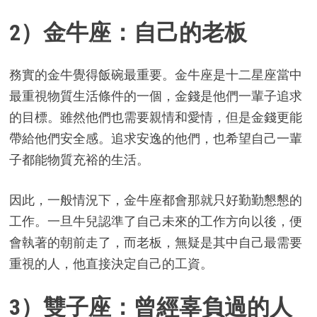
2）金牛座：自己的老板
務實的金牛覺得飯碗最重要。金牛座是十二星座當中
最重視物質生活條件的一個，金錢是他們一輩子追求
的目標。雖然他們也需要親情和愛情，但是金錢更能
帶給他們安全感。追求安逸的他們，也希望自己一輩
子都能物質充裕的生活。
因此，一般情況下，金牛座都會那就只好勤勤懇懇的
工作。一旦牛兒認準了自己未來的工作方向以後，便
會執著的朝前走了，而老板，無疑是其中自己最需要
重視的人，他直接決定自己的工資。
3）雙子座：曾經辜負過的人