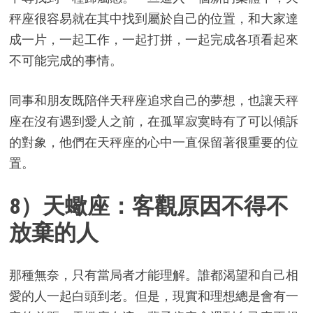
秤座很容易就在其中找到屬於自己的位置，和大家達
成一片，一起工作，一起打拼，一起完成各項看起來
不可能完成的事情。
同事和朋友既陪伴天秤座追求自己的夢想，也讓天秤
座在沒有遇到愛人之前，在孤單寂寞時有了可以傾訴
的對象，他們在天秤座的心中一直保留著很重要的位
置。
8）天蠍座：客觀原因不得不
放棄的人
那種無奈，只有當局者才能理解。誰都渴望和自己相
愛的人一起白頭到老。但是，現實和理想總是會有一