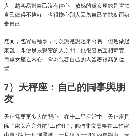
人，越容易對自己沒有信心。敏感的處女座總是害怕
自己做得不夠好，也很擔心別人因為自己的缺點而嫌
棄自己。
然而，包容這種事，可以說是說起來容易，但是做起
來難，即使是最親密的人之間，也很容易互相苛責。
而處女座在內心，會為包容自己的人留著很高的位
置。
7）天秤座：自己的同事與朋
友
天秤需要更多人的關心。在十二星座當中，天秤座是
除了處女座之外的“工作狂”，他們非常需要在工作當
中尋找到一種歸屬感。一旦進入一個新的集體中，天