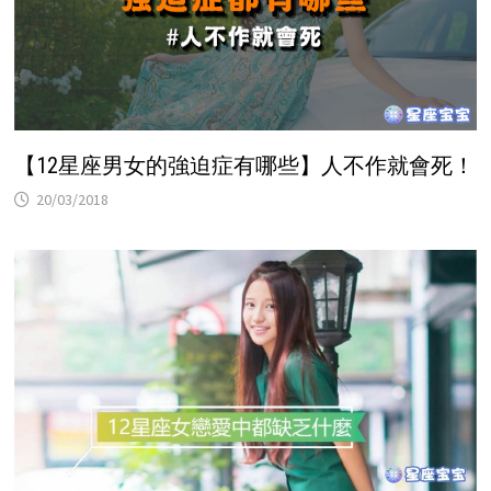
【12星座男女的強迫症有哪些】人不作就會死！
20/03/2018