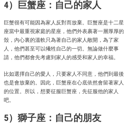
4）巨蟹座：自己的家人
巨蟹很有可能因為家人反對而放棄。巨蟹座是十二星
座當中最重視家庭的星座，他們外表裹著一層厚厚的
殼，內心裏的溫軟只為著自己的家人敞開，為了家
人，他們甚至可以犧牲自己的一切。無論做什麼事
請，他們都會先考慮到家人的感受和家人的幸福。
比如選擇自己的愛人，只要家人不同意，他們到最後
也是會放棄的。因此，巨蟹座在心底依然會留著家人
的位置。所以，想要征服巨蟹座，先征服他的家人
吧。
5）獅子座：自己的朋友