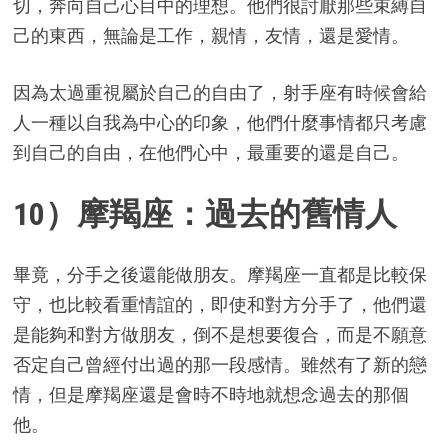
切，奔向自己心目中的理想。他們很討厭那些束縛自
己的東西，無論是工作，親情，友情，還是愛情。
因為太過重視屬於自己的自由了，射手座有時候會給
人一種以自我為中心的印象，他們什麼事情都只考慮
到自己的自由，在他們心中，最重要的還是自己。
10）摩羯座：過去的舊情人
畢竟，分手之後還能做朋友。摩羯座一直都是比較保
守，也比較看重情誼的，即使和對方分手了，他們還
是能夠和對方做朋友，倒不是想要復合，而是不願意
否定自己曾經付出過的那一段感情。雖然有了新的戀
情，但是摩羯座還是會時不時地就想念過去的那個
他。