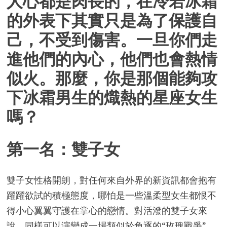
人心都是肉長的，在冷若冰霜
的外表下其實只是為了保護自
己，不受到傷害。一旦你們走
進他們的內心，他們也會熱情
似火。那麼，你是那個能夠攻
下冰霜男生的熾熱的星座女生
嗎？
第一名：雙子女
雙子女性格開朗，對任何來自外界的新資訊都會抱有
躍躍欲試的積極態度，哪怕是一些溫柔型女生都恨不
得小心翼翼守護在掌心的戀情。對活潑的雙子女來
說，同樣可以演變成一場類似於角逐的“玫瑰戰爭”。