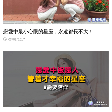
戀愛中最小心眼的星座，永遠都長不大！
03/08/2017