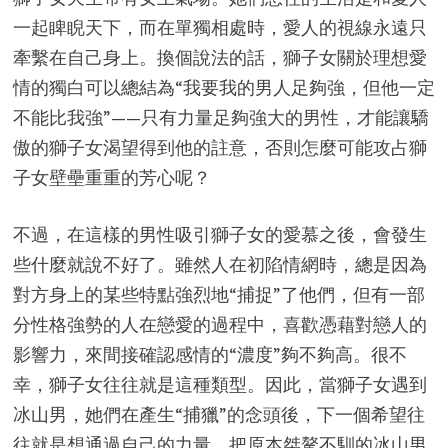
一起睥睨天下，而在單獨相處時，愛人的視線永遠只
牽繫在自己身上。換個說法的話，獅子女關於理想愛
情的獨白可以總結為“我要我的男人足夠強，但他一定
不能比我強”——只有力量足夠強大的男性，才能讓驕
傲的獅子女渴望得到他的註意，否則怎麼可能攻占獅
子女壁壘重重的芳心呢？
不過，在這樣的男性吸引獅子女的愛慕之後，會發生
些什麼就說不好了。雖然人在初陷情網時，總是因為
對方身上的某些特點強烈地“捕捉”了他們，但有一部
分性格強勢的人在戀愛的過程中，喜歡憑藉對戀人的
影響力，來間接確認感情的“濃度”夠不夠高。很不
幸，獅子女往往就是這種類型。因此，當獅子女遇到
冰山男，她們在產生“捕獵”的念頭後，下一個希望往
往就是想通過自己的力量，把原本桀驁不馴的冰山男