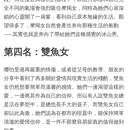
全不同的氣場會強烈吸住摩羯女，同時為她們心扉深
鎖的心靈開了一扇窗，看到自己原本無緣的生活。觀
望得多了，摩羯女自然會產生奔向那種生活的衝動
——其實也就是奔向了帶給她們這種感覺的冰山男。
第四名：雙魚女
哪怕受過再嚴重的情傷，或者從父母的教導、朋友的
分享中看到了再多關於愛情與現實生活的殘酷，雙魚
女仍然想要簡單而溫馨的感情。她們一邊渴望這樣的
愛，一邊將其作為自己的信仰。所以有人說雙魚女總
是活在夢想中，是總也長不大的孩子。而雙魚女自己
卻以此為傲，她們認為在都市的喧囂中，能保持簡單
清澈的愛情信仰，是一件不那麼容易卻真的值得做到