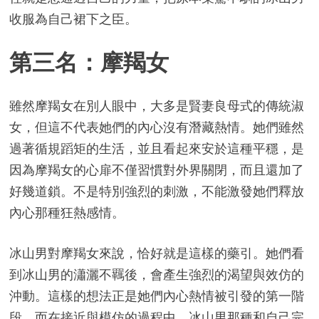
收服為自己裙下之臣。
第三名：摩羯女
雖然摩羯女在別人眼中，大多是賢妻良母式的傳統淑
女，但這不代表她們的內心沒有潛藏熱情。她們雖然
過著循規蹈矩的生活，並且看起來安於這種平穩，是
因為摩羯女的心扉不僅習慣對外界關閉，而且還加了
好幾道鎖。不是特別強烈的刺激，不能激發她們釋放
內心那種狂熱感情。
冰山男對摩羯女來說，恰好就是這樣的藥引。她們看
到冰山男的瀟灑不羈後，會產生強烈的渴望與效仿的
沖動。這樣的想法正是她們內心熱情被引發的第一階
段。而在接近與模仿的過程中，冰山男那種和自己完