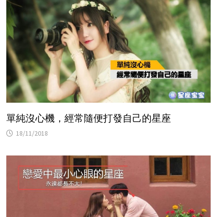
單純沒心機，經常隨便打發自己的星座
18/11/2018