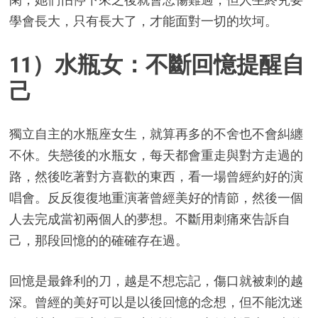
學會長大，只有長大了，才能面對一切的坎坷。
11）水瓶女：不斷回憶提醒自
己
獨立自主的水瓶座女生，就算再多的不舍也不會糾纏
不休。失戀後的水瓶女，每天都會重走與對方走過的
路，然後吃著對方喜歡的東西，看一場曾經約好的演
唱會。反反復復地重演著曾經美好的情節，然後一個
人去完成當初兩個人的夢想。不斷用刺痛來告訴自
己，那段回憶的的確確存在過。
回憶是最鋒利的刀，越是不想忘記，傷口就被刺的越
深。曾經的美好可以是以後回憶的念想，但不能沈迷