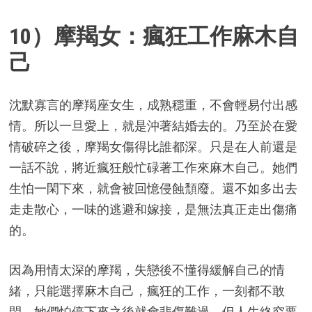
10）摩羯女：瘋狂工作麻木自
己
沈默寡言的摩羯座女生，成熟穩重，不會輕易付出感
情。所以一旦愛上，就是沖著結婚去的。乃至於在愛
情破碎之後，摩羯女傷得比誰都深。只是在人前還是
一話不說，將近瘋狂般忙碌著工作來麻木自己。她們
生怕一閑下來，就會被回憶侵蝕頹廢。還不如多出去
走走散心，一味的逃避和嫁接，是無法真正走出傷痛
的。
因為用情太深的摩羯，失戀後不懂得緩解自己的情
緒，只能選擇麻木自己，瘋狂的工作，一刻都不敢
閑，她們怕停下來之後就會悲傷難過，但人生終究要