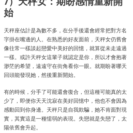
7）天秤女：期盼感情重新開
始
天秤座估計是為數不多，在分手後還會經常把對方名
字掛在嘴邊的人。在熟悉的好友面前，天秤女仍舊會
像往常一樣談起戀愛中美好的回憶，就算從未走遠過
一樣。或許天秤女這輩子就認定是你，所以才會抱著
渺茫的希望，遠遠守在街角看你一眼。就期盼著哪天
回頭能發現她，然後重新開始。
有的時候，分手了可能還會復合，但這種可能真的太
少了，即便你天天沈寂在美好回憶中，他也不會因為
感動回到你身邊。天秤只是自我欺騙，她不肯面對現
實，其實這是一種懦弱的表現。失戀就是失戀了，太
陽依舊會升起。