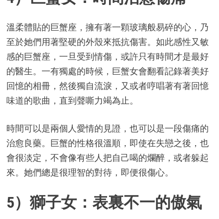
溫柔體貼的巨蟹座，擁有著一顆玻璃般易碎的心，乃
至於她們用著堅硬的外殼來抵抗傷害。如此感性又敏
感的巨蟹座，一旦受到情傷，或許只有時間才是最好
的醫生。一有獨處的時候，巨蟹女會翻看記錄著美好
回憶的相冊，然後獨自流淚，又或者哼唱著有著回憶
味道的歌曲，直到聲嘶力竭為止。
時間可以是兩個人愛情的見證，也可以是一段傷痛的
治愈良藥。巨蟹的性格很溫順，即使在失戀之後，也
會很淡定，不會像有些人把自己喝的爛醉，或者躲起
來。她們總是很理智的對待，即便很傷心。
5）獅子女：表裏不一的傲氣