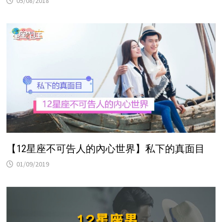
05/08/2018
【12星座不可告人的內心世界】私下的真面目
01/09/2019