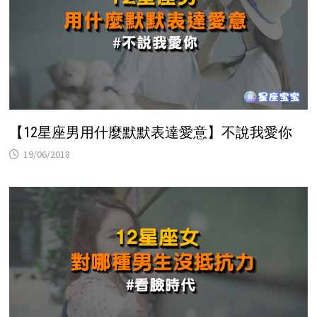
【12星座男用什麼默默表達愛意】不說我愛你
19/06/2018