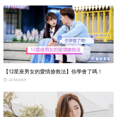
【12星座男女的愛情搶救法】你學會了嗎！
21/03/2019