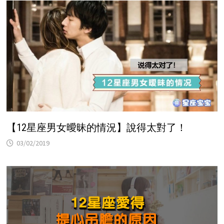
【12星座男女曖昧的情況】說得太對了！
03/02/2019