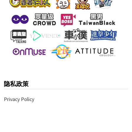
隐私政策
Privacy Policy