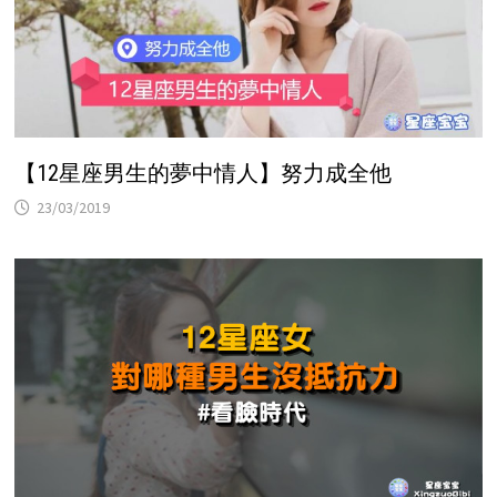
【12星座男生的夢中情人】努力成全他
23/03/2019