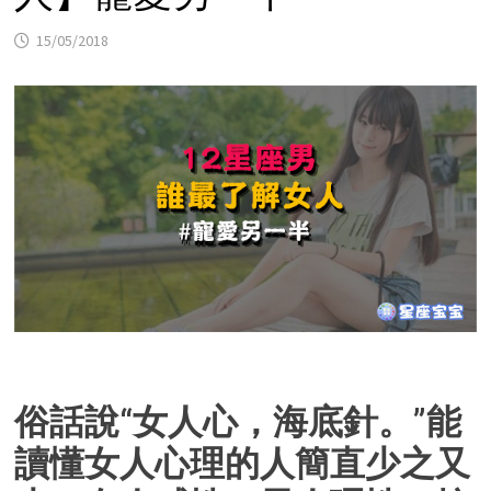
15/05/2018
俗話說“女人心，海底針。”能
讀懂女人心理的人簡直少之又