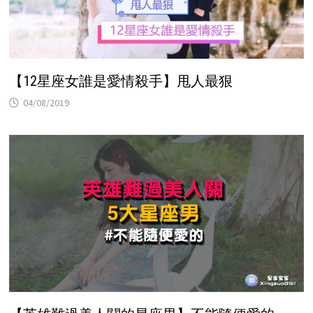
【12星座女誰是愛情殺手】甩人最狠
04/08/2019