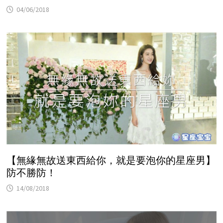
04/06/2018
【無緣無故送東西給你，就是要泡你的星座男】
防不勝防！
14/08/2018