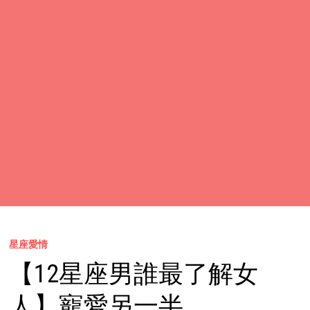
星座愛情
【12星座男誰最了解女
人】寵愛另一半