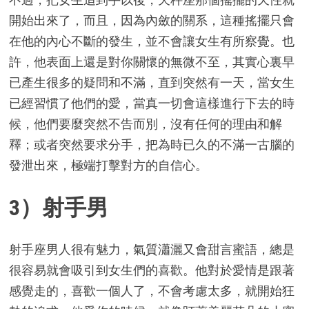
開始出來了，而且，因為內斂的關系，這種搖擺只會
在他的內心不斷的發生，並不會讓女生有所察覺。也
許，他表面上還是對你關懷的無微不至，其實心裏早
已產生很多的疑問和不滿，直到突然有一天，當女生
已經習慣了他們的愛，當真一切會這樣進行下去的時
候，他們要麼突然不告而別，沒有任何的理由和解
釋；或者突然要求分手，把為時已久的不滿一古腦的
發泄出來，極端打擊對方的自信心。
3）射手男
射手座男人很有魅力，氣質瀟灑又會甜言蜜語，總是
很容易就會吸引到女生們的喜歡。他對於愛情是跟著
感覺走的，喜歡一個人了，不會考慮太多，就開始狂