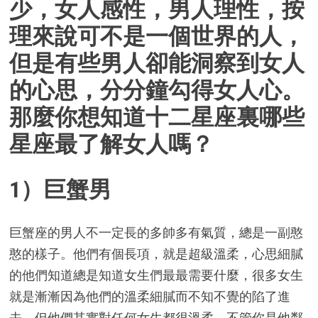
少，女人感性，男人理性，按
理來說可不是一個世界的人，
但是有些男人卻能洞察到女人
的心思，分分鐘勾得女人心。
那麼你想知道十二星座裏哪些
星座最了解女人嗎？
1）巨蟹男
巨蟹座的男人不一定長的多帥多有氣質，總是一副憨
憨的樣子。他們有個長項，就是超級溫柔，心思細膩
的他們知道總是知道女生們最最需要什麼，很多女生
就是漸漸因為他們的溫柔細膩而不知不覺的陷了進
去，但他們其實對任何女生都很溫柔，不管你是他鄰