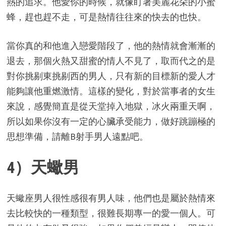
熱的追求。他愛你的時候，就像盯著美麗花朵的小蜜
蜂，趕也趕不走，可是熱情往往來的快去的也快。
當你真的和他進入戀愛階段了，他的熱情就會漸漸的
退去，那個火熱又甜蜜的情人不見了，取而代之的是
對你挑剔東挑剔西的男人，只有新的目標新的愛人才
能夠讓他重燃激情。這樣的變化，對於當事者的女生
來說，感覺簡直是從天堂掉入地獄，冰火兩重天啊，
所以如果你沒有一定的心臟承受能力，做好跳蹦極的
思想準備，請離B射手男人遠點吧。
4）天蠍男
天蠍座男人很性感很有男人味，他們也是屬於熱情來
去比較快的一種類型，很難長期專一的愛一個人。可