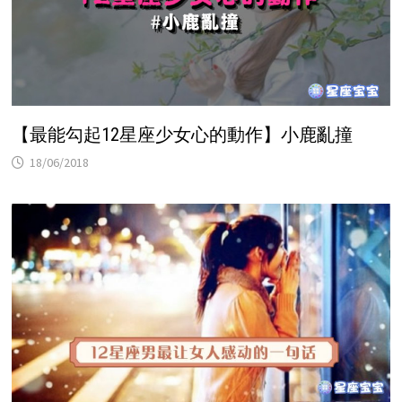
【最能勾起12星座少女心的動作】小鹿亂撞
18/06/2018