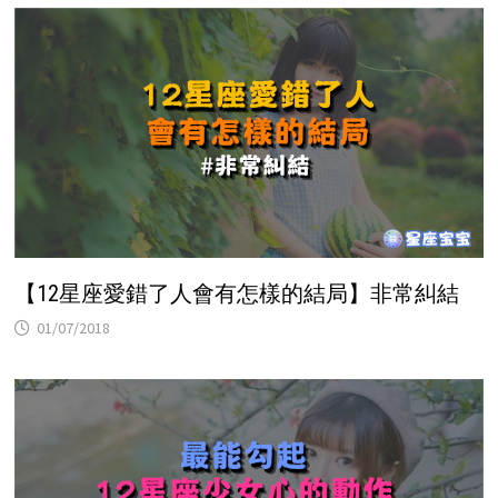
【12星座愛錯了人會有怎樣的結局】非常糾結
01/07/2018