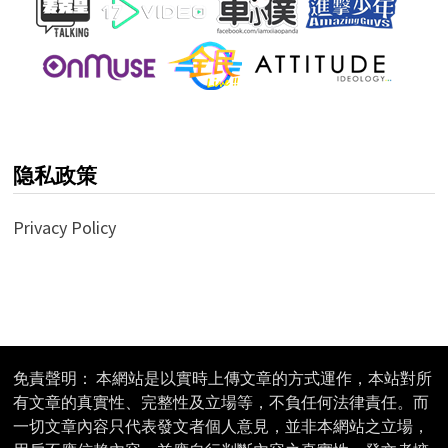
隐私政策
Privacy Policy
免責聲明： 本網站是以實時上傳文章的方式運作，本站對所
有文章的真實性、完整性及立場等，不負任何法律責任。而
一切文章內容只代表發文者個人意見，並非本網站之立場，