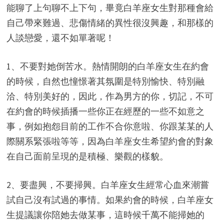
能聊了上句聊不上下句，畢竟白羊座女生對那種會給
自己帶來難過、悲傷情緒的異性很沒興趣，和那樣的
人談戀愛，還不如單著呢！
1、不要對她倒苦水。熱情開朗的白羊座女生在約會
的時候，自然也憧憬著其氛圍是特別愉快、特別融
洽、特別美好的，因此，作為男方的你，切記，不可
在約會的時候插播一些你正在經歷的一些不如意之
事，例如抱怨目前的工作不合你意啦、你跟某某的人
際關系緊張啦等等，因為白羊座女生希望約會的對象
在自己面前呈現的是積極、樂觀的樣貌。
2、要盡興，不要掃興。白羊座女生經常心血來潮嘗
試自己沒有試過的事情。如果約會的時候，白羊座女
生提議讓你陪她去做某事，這時候千萬不能掃她的