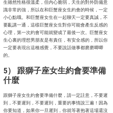
生雖然性格很溫柔，但內心脆弱，天生的對外防備意
識非常的強，所以在和巨蟹座女生約會的時候，一定
小心點哦。和巨蟹座女生在一起聊天一定要真誠，不
要亂講一通，這樣巨蟹座女生對你可能會產生反感的
心理，第一次約會可能就變成了最後一次。巨蟹座女
生心裏的理想男朋友是有責任，有安全感的，所以你
一定要表現出這種感覺，不要說話做事都磨磨唧唧
的。
5） 跟獅子座女生約會要準備
什麼
跟獅子座女生約會要準備什麼，請一定註意，不要遲
到，不要遲到，不要遲到，重要的事情說三遍！因為
你要知道，如果你一旦遲到，你就等著抱著這場還沒