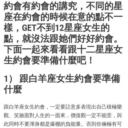
約會有約會的講究，不同的星
座在約會的時候在意的點不一
樣，GET不到12星座女生的
點，就沒法跟她們好好約會。
下面一起來看看跟十二星座女
生約會要準備什麼吧！
1） 跟白羊座女生約會要準備
什麼
跟白羊座女生約會，一定要註意多表現出自己積極樂
觀、笑臉面對人生的一面來，價值觀一定不能歪，與
此同時不要渾身都是爆棚的負能量。否則你倆極有可