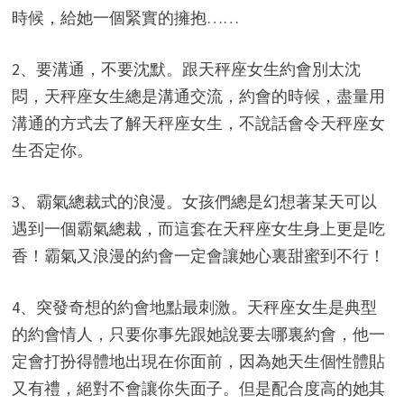
時候，給她一個緊實的擁抱……
2、要溝通，不要沈默。跟天秤座女生約會別太沈
悶，天秤座女生總是溝通交流，約會的時候，盡量用
溝通的方式去了解天秤座女生，不說話會令天秤座女
生否定你。
3、霸氣總裁式的浪漫。女孩們總是幻想著某天可以
遇到一個霸氣總裁，而這套在天秤座女生身上更是吃
香！霸氣又浪漫的約會一定會讓她心裏甜蜜到不行！
4、突發奇想的約會地點最刺激。天秤座女生是典型
的約會情人，只要你事先跟她說要去哪裏約會，他一
定會打扮得體地出現在你面前，因為她天生個性體貼
又有禮，絕對不會讓你失面子。但是配合度高的她其