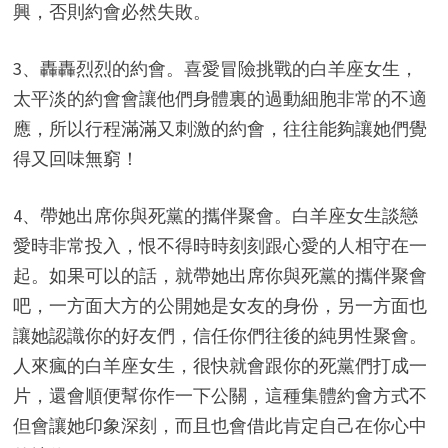
興，否則約會必然失敗。
3、轟轟烈烈的約會。喜愛冒險挑戰的白羊座女生，
太平淡的約會會讓他們身體裏的過動細胞非常的不適
應，所以行程滿滿又刺激的約會，往往能夠讓她們覺
得又回味無窮！
4、帶她出席你與死黨的攜伴聚會。白羊座女生談戀
愛時非常投入，恨不得時時刻刻跟心愛的人相守在一
起。如果可以的話，就帶她出席你與死黨的攜伴聚會
吧，一方面大方的公開她是女友的身份，另一方面也
讓她認識你的好友們，信任你們往後的純男性聚會。
人來瘋的白羊座女生，很快就會跟你的死黨們打成一
片，還會順便幫你作一下公關，這種集體約會方式不
但會讓她印象深刻，而且也會借此肯定自己在你心中