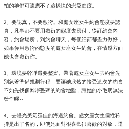
拍的她們可適應不了這樣快的戀愛進度。
2、要認真，不要敷衍。和處女座女生約會態度要認
真，凡事都不要用敷衍的態度去應付，從訂約會內
容，約會場所，到約會聊天，每個細節都盡力做好，
如果你用敷衍的態度的處女座女生約會，在情感方面
她也會敷衍你。
3、環境要幹凈還要整齊。帶著處女座女生去約會先
別急著準備規劃行程，要讓她欣然的接受這次的約會
不如先找個幹凈整齊的約會地點，讓她的小毛病無法
發作喔～
4、去燈光美氣氛佳的海邊約會。處女座女生個性矜
持是出了名的，即使她面對很喜歡很喜歡的對象，還