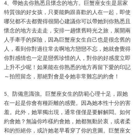
4、帶她去你熟悉且懷念的地方。巨蟹座女生是居家
特質強的好女孩，只要能夠跟喜歡的人在一起，即使
哪兒都不去都覺得很開心建議你可以帶她到你熟悉且
懷念的地方去走走，安排一趟懷舊時光之旅，展開兩
人手牽手的探險，因為巨蟹座女生自己也是很念舊的
人，看到你對過往常去啊地方戀戀不忘，她就會覺得
你對感情也一定是戀舊珍惜的人，對你的好感度立即
上升不少呢！如果能在你熟悉的地方再留下愛的印記
～拍照留念，那絕對會是令她非常難忘的約會！
5、防備意識強。巨蟹座女生的防範心理十足，跟她
在一起是你會有種距離的感覺。因為她本性十分的害
羞。此外，她單獨出現，通常僅僅是要解解悶。如何
約會她？無論你咋樣約會她，她都無動於衷，或者柔
和的拒絕你，或許她老早看穿了你的意圖。巨蟹座女