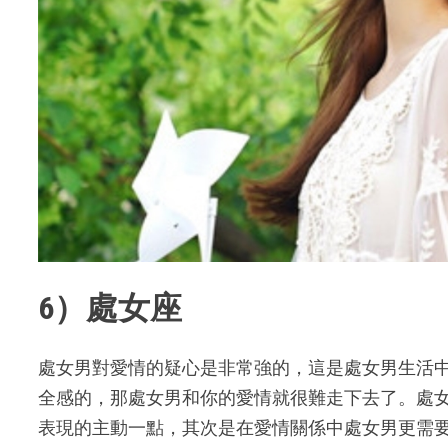
6）處女座
處女男對愛情的疑心是非常強的，這是處女男生活
全感的，那處女男和你的愛情就很難走下去了。處
表現的主動一點，其次是在愛情關係中處女男更需