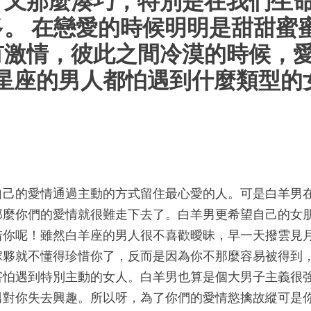
，又那麼湊巧，特別是在我們生
。 在戀愛的時候明明是甜甜蜜
有激情，彼此之間冷漠的時候，
2 星座的男人都怕遇到什麼類型的
自己的愛情通過主動的方式留住最心愛的人。可是白羊男
那麼你們的愛情就很難走下去了。白羊男更希望自己的女
惜你呢！雖然白羊座的男人很不喜歡曖昧，早一天撥雲見
傢夥就不懂得珍惜你了，反而是因為你不那麼容易被得到
害怕遇到特別主動的女人。白羊男也算是個大男子主義很
男對你失去興趣。所以呀，為了你們的愛情慾擒故縱可是