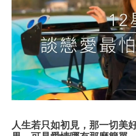
人生若只如初見，那一切美