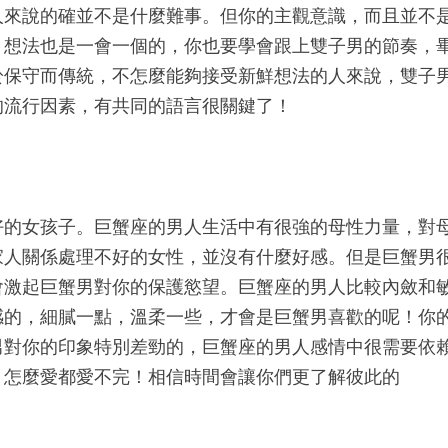
人來說的確並不是什麼難事。但你的主觀意識，而且並不
，想法也是一會一個的，你也要學會跟上雙子男的節奏，
於保守而傳統，不怎麼能夠接受新鮮想法的人來說，雙子
的流行因素，有共同的語言很關鍵了！
好的女孩子。巨蟹座的男人生活中有很強的母性力量，對
家人關係處理不好的女性，並沒有什麼好感。但是巨蟹男
會激起巨蟹男對你的保護慾望。巨蟹座的男人比較內斂和
感的，細膩一點，溫柔一些，才會是巨蟹男喜歡的呢！你
男對你的印象特別差勁的，巨蟹座的男人感情中很需要依
，怎麼愛都愛不完！相信時間會讓你們更了解彼此的