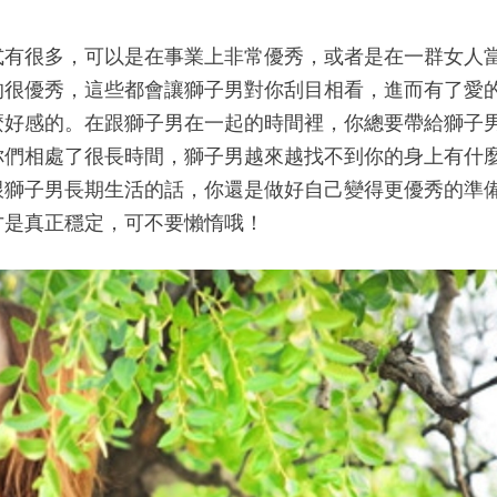
式有很多，可以是在事業上非常優秀，或者是在一群女人
的很優秀，這些都會讓獅子男對你刮目相看，進而有了愛
麼好感的。在跟獅子男在一起的時間裡，你總要帶給獅子
你們相處了很長時間，獅子男越來越找不到你的身上有什
跟獅子男長期生活的話，你還是做好自己變得更優秀的準
才是真正穩定，可不要懶惰哦！