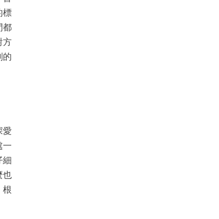
的標
間都
對方
剔的
深愛
處一
仔細
麼也
，根