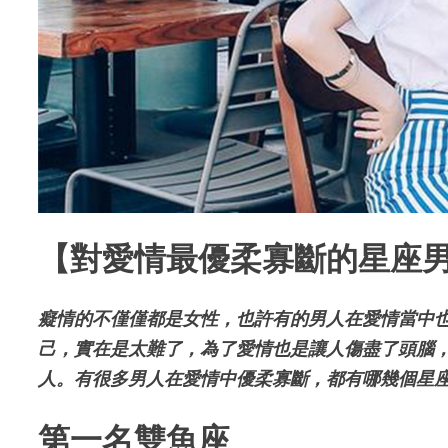
【對愛情最優柔寡斷的星座
癡情的不僅僅都是女性，也許有的男人在愛情當中
己，實在是太難了，為了愛情也是讓人傷盡了頭腦
人。有很多男人在愛情中優柔寡斷，都有哪幾個星
第一名雙魚座