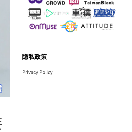
隐私政策
Privacy Policy
在