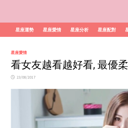
星座運勢
星座愛情
星座分析
星座配對
星座愛情
看女友越看越好看, 最優
23/08/2017