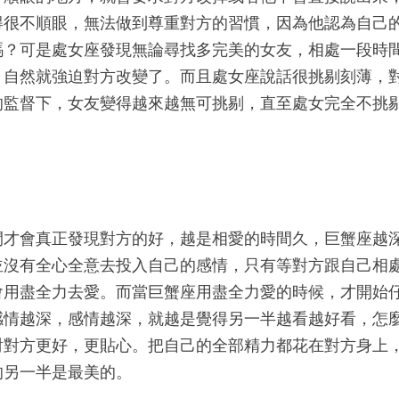
得很不順眼，無法做到尊重對方的習慣，因為他認為自己
嗎？可是處女座發現無論尋找多完美的女友，相處一段時
，自然就強迫對方改變了。而且處女座說話很挑剔刻薄，
的監督下，女友變得越來越無可挑剔，直至處女完全不挑
間才會真正發現對方的好，越是相愛的時間久，巨蟹座越
並沒有全心全意去投入自己的感情，只有等對方跟自己相
會用盡全力去愛。而當巨蟹座用盡全力愛的時候，才開始
感情越深，感情越深，就越是覺得另一半越看越好看，怎
對對方更好，更貼心。把自己的全部精力都花在對方身上
的另一半是最美的。