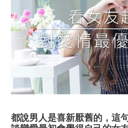
都說男人是喜新厭舊的，這