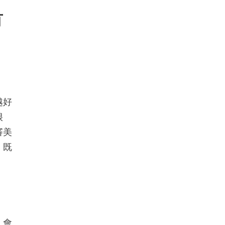
了
有
越好
很
審美
，既
，會