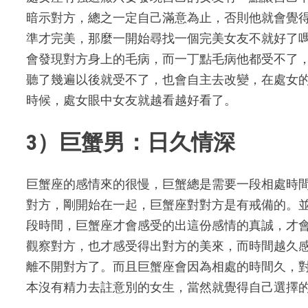
暗示對方，總之一定自己滿意為止，否則他就會覺
準才完美，那麼一開始尋找一個完美女友不就好了
會發現對方身上的毛病，而一丁點毛病他都受不了
聽了幾遍以後就受不了，也會自主去改變，在處女
時候，處女眼中女友就越看越好看了。
3）巨蟹男：日久情深
巨蟹座的感情來的很慢，巨蟹總是需要一段相處時
對方，剛開始在一起，巨蟹座對對方是有戒備的。
段時間，巨蟹座才會感受的出這份感情的真誠，才
觀察對方，也才感受得出對方的美來，而時間越久
離不開對方了。而且巨蟹座會因為相處的時間久，
本沒有精力去註意別的女生，當然就覺得自己選擇