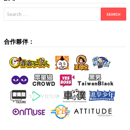
Search
for:
合作夥伴：