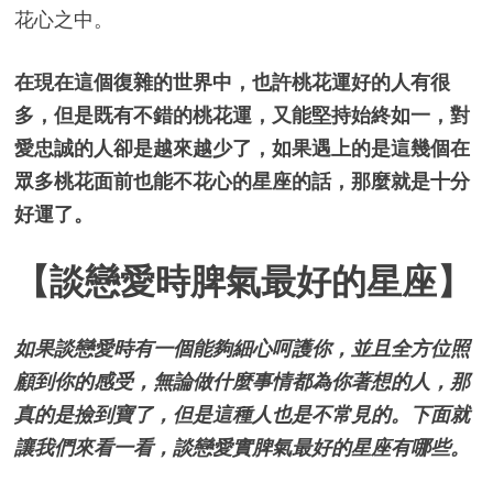
花心之中。
在現在這個復雜的世界中，也許桃花運好的人有很
多，但是既有不錯的桃花運，又能堅持始終如一，對
愛忠誠的人卻是越來越少了，如果遇上的是這幾個在
眾多桃花面前也能不花心的星座的話，那麼就是十分
好運了。
【談戀愛時脾氣最好的星座】
如果談戀愛時有一個能夠細心呵護你，並且全方位照
顧到你的感受，無論做什麼事情都為你著想的人，那
真的是撿到寶了，但是這種人也是不常見的。下面就
讓我們來看一看，談戀愛實脾氣最好的星座有哪些。