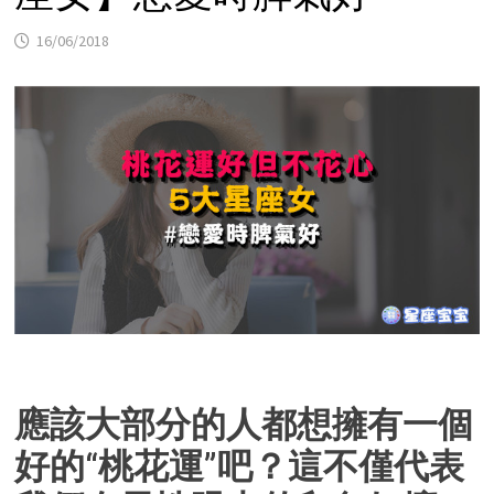
16/06/2018
應該大部分的人都想擁有一個
好的“桃花運”吧？這不僅代表