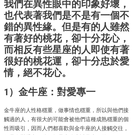
我們在異性眼中的印象好壞，
也代表著我們是不是有一個不
錯的異性緣。但是有的人雖然
有著好的桃花，卻十分花心，
而相反有些星座的人即使有著
很好的桃花運，卻十分忠於愛
情，絕不花心。
1）金牛座：對愛專一
金牛座的人性格穩重，做事情也穩重，所以與他們接
觸過的人，有很大的可能會被他們這種成熟穩重的個
性而吸引，因而人們都喜歡與金牛座的人接觸交往，