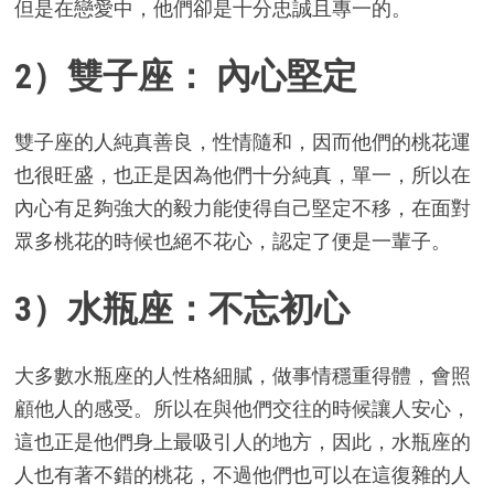
但是在戀愛中，他們卻是十分忠誠且專一的。
2）雙子座： 內心堅定
雙子座的人純真善良，性情隨和，因而他們的桃花運
也很旺盛，也正是因為他們十分純真，單一，所以在
內心有足夠強大的毅力能使得自己堅定不移，在面對
眾多桃花的時候也絕不花心，認定了便是一輩子。
3）水瓶座：不忘初心
大多數水瓶座的人性格細膩，做事情穩重得體，會照
顧他人的感受。所以在與他們交往的時候讓人安心，
這也正是他們身上最吸引人的地方，因此，水瓶座的
人也有著不錯的桃花，不過他們也可以在這復雜的人