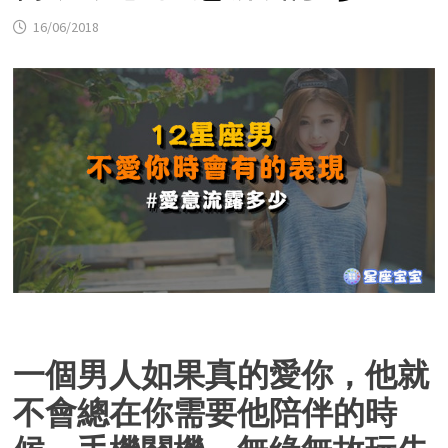
16/06/2018
一個男人如果真的愛你，他就
不會總在你需要他陪伴的時