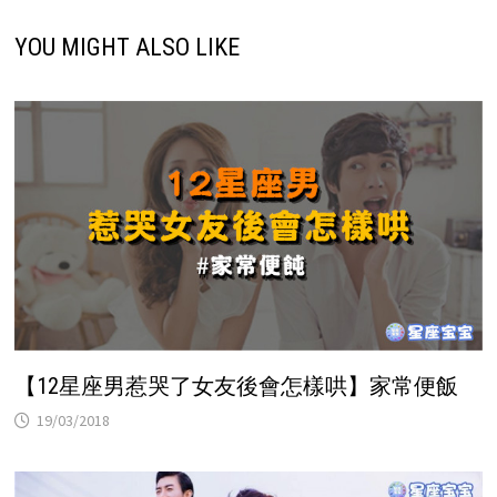
YOU MIGHT ALSO LIKE
【12星座男惹哭了女友後會怎樣哄】家常便飯
19/03/2018