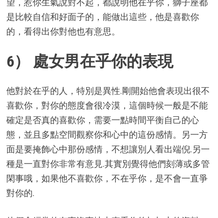
望，惹你生氣說對不起，都說明他在乎你，獅子座都
是比較自信和好面子的，能做出這些，他是喜歡你
的，看得出你對他也有意思。
6） 處女男在乎你的表現
他對於在乎的人，特別是異性.剛開始他會表現出很不
喜歡你，對你的態度會很冷漠，這個時候一般是不能
確定是否真的喜歡你，需要一點時間平衡自己的心
態，並且多點空間觀察你和心中的這份感情。另一方
面是要掩飾心中那份感情，不想讓別人看出端倪.另一
種是一直對你非常有意見.其實別覺得他們刻薄或多管
閑事哦，如果他不喜歡你，不在乎你，是不會一直爭
對你的.