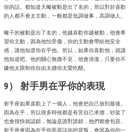
你的話。都知道天蠍被動是出了名的，所以對於喜歡
的人都不會太主動，一般都是低調做事，高調做人。
蠍子的被動是出了名的，他越喜歡你越被動，他會希
望你主動，因為他怕受傷，你的主動會帶給他安全
感，讓他知道你在乎他。所以，如果你喜歡他，就讓
他知道吧。他的關心無微不至，他會浪漫，只要你不
嫌他太限制你自由太纏你太愛吃醋。
9） 射手男在乎你的表現
射手座如果喜歡上了一個人，他會把自己放到最後。
因為在乎，所以很多時候都是有苦自己承擔，吵架了
也會很快就認錯，無論是誰對誰錯，他們都會包容。
射手座會因為在乎你而原諒你的背叛，會因為你的一