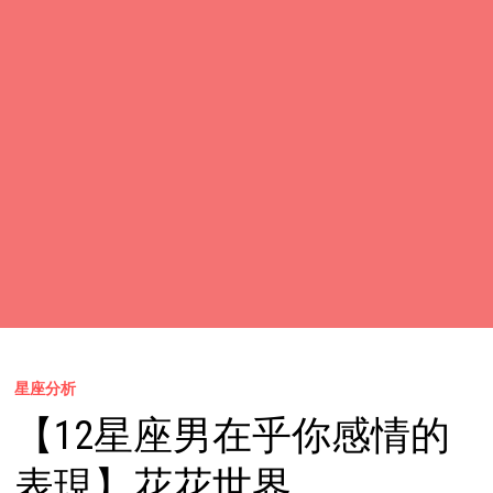
星座分析
【12星座男在乎你感情的
表現】花花世界