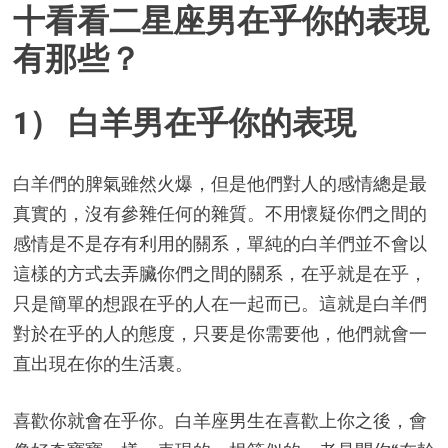
十看看二星座男在乎你的表現
有那些？
1） 白羊男在乎你的表現
白羊們的脾氣雖然火爆，但是他們對人的感情總是最
真實的，沒有參雜任何的雜質。不用懷疑你們之間的
感情是不是存有利用的關系，單純的白羊們並不會以
這樣的方式去弄臟你們之間的關系，在乎就是在乎，
只是簡單的想跟在乎的人在一起而已。這就是白羊們
對於在乎的人的態度，只要是你需要他，他們就會一
直出現在你的生活裏。
喜歡你就會在乎你。白羊座男生在喜歡上你之後，會