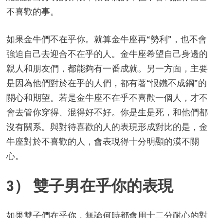
不喜歡的事。
如果金牛們不在乎你。就算金牛座再“勢利”，也不會
強迫自己去迎合不在乎的人。金牛座希望自己身邊的
親人和朋友們，都能夠有一番成就。另一方面，主要
是因為他們對於在乎的人們，都有著“恨鐵不成鋼”的
關心和期望。若是金牛座不在乎不喜歡一個人，才不
會去管你穿得、混得好不好。你是生是死，和他們都
沒有關系。與對待喜歡的人的表現形成對比的是，金
牛座對於不喜歡的人，會表現得十分明顯的漠不關
心。
3） 雙子男在乎你的表現
如果雙子們在乎你，無論何時都會用十二分耐心的對