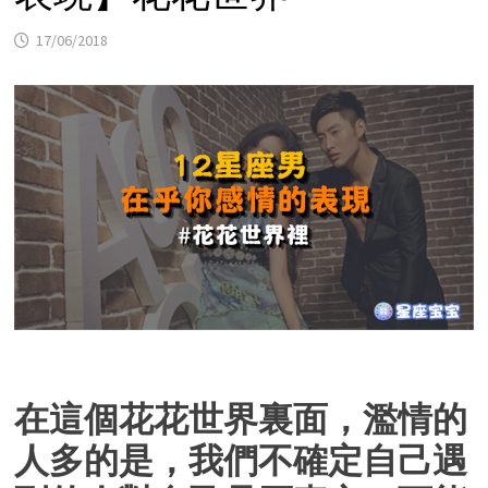
17/06/2018
在這個花花世界裏面，濫情的
人多的是，我們不確定自己遇