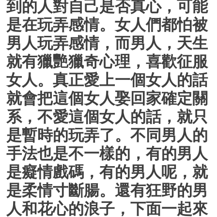
到的人對自己是否真心，可能
是在玩弄感情。女人們都怕被
男人玩弄感情，而男人，天生
就有獵艷獵奇心理，喜歡征服
女人。真正愛上一個女人的話
就會把這個女人娶回家確定關
系，不愛這個女人的話，就只
是暫時的玩弄了。不同男人的
手法也是不一樣的，有的男人
是癡情戲碼，有的男人呢，就
是柔情寸斷腸。還有狂野的男
人和花心的浪子，下面一起來