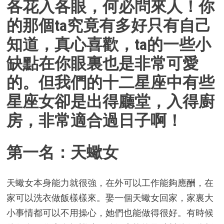
各花入各眼，何必問來人！你
的那個ta究竟有多好只有自己
知道，真心喜歡，ta的一些小
缺點在你眼裏也是非常可愛
的。但我們的十二星座中有些
星座女卻是出得廳堂，入得廚
房，非常適合過日子啊！
第一名：天蠍女
天蠍女本身能力就很強，在外可以工作能夠應酬，在
家可以洗衣做飯樣樣來。娶一個天蠍女回家，家裏大
小事情都可以不用操心，她們也能做得很好。有時候