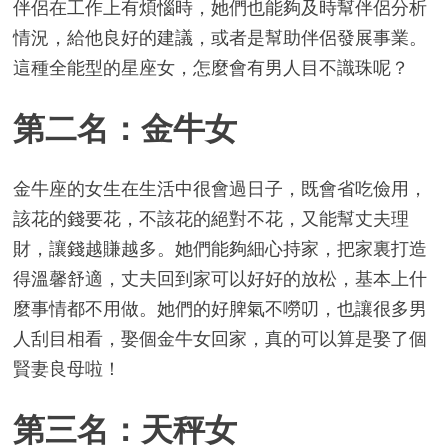
伴侶在工作上有煩惱時，她們也能夠及時幫伴侶分析
情況，給他良好的建議，或者是幫助伴侶發展事業。
這種全能型的星座女，怎麼會有男人目不識珠呢？
第二名：金牛女
金牛座的女生在生活中很會過日子，既會省吃儉用，
該花的錢要花，不該花的絕對不花，又能幫丈夫理
財，讓錢越賺越多。她們能夠細心持家，把家裏打造
得溫馨舒適，丈夫回到家可以好好的放松，基本上什
麼事情都不用做。她們的好脾氣不嘮叨，也讓很多男
人刮目相看，娶個金牛女回家，真的可以算是娶了個
賢妻良母啦！
第三名：天秤女