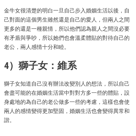
金牛女很清楚的明白一旦自己步入婚姻生活以後，自
己對面的這個男生雖然還是自己的愛人，但兩人之間
更多的還是一種親情，所以他們認為親人之間沒必要
有矛盾與爭吵，所以她們也會溫柔體貼的對待自己的
老公，兩人感情十分和睦。
4）獅子女：維系
獅子女知道自己沒有辦法改變別人的想法，所以自己
會盡可能的在婚姻生活當中對對方多一些的體貼，設
身處地的為自己的老公做多一些的考慮，這樣也會使
兩人的感情變得更加堅固，婚姻生活也會變得異常和
諧。