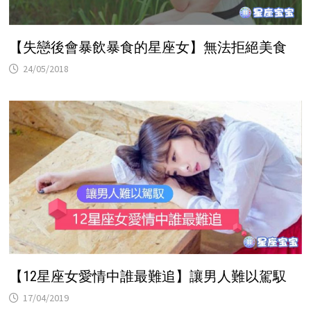
【失戀後會暴飲暴食的星座女】無法拒絕美食
24/05/2018
【12星座女愛情中誰最難追】讓男人難以駕馭
17/04/2019