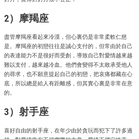
2）摩羯座
盡管摩羯座看起來冷漠，但心裏仍是非常柔軟仁慈
是。摩羯座的初戀往往是誠心支付的，但常由於自己
的表達能力不是很好而受創，導致自己對愛情越來越
難以支付，越來越冷血。他們會變得不太敢承受他人
的尋求，也不願意提起自己的初戀，把哀痛都藏在心
底，所以總是給人有距離感，但其實心裏是非常在意
的。
3）射手座
喜好自由的射手座，在年少由於貪玩而犯下了許多過