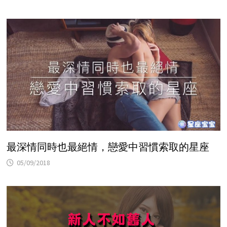
最深情同時也最絕情，戀愛中習慣索取的星座
05/09/2018