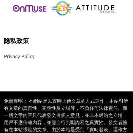
隐私政策
Privacy Policy
免責聲明： 本網站是以實時上傳文章的方式運作，本站對所
有文章的真實性、完整性及立場等，不負任何法律責任。而
一切文章內容只代表發文者個人意見，並非本網站之立場，
用戶不應信賴內容，並應自行判斷內容之真實性。發文者擁
有在本站張貼的文章。由於本站是受到「實時發表」運作方