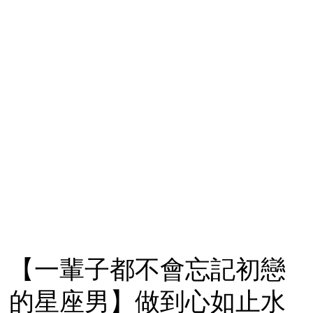
【一輩子都不會忘記初戀
的星座男】做到心如止水