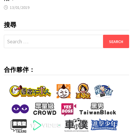
13/01/2019
搜尋
Search
for:
合作夥伴：