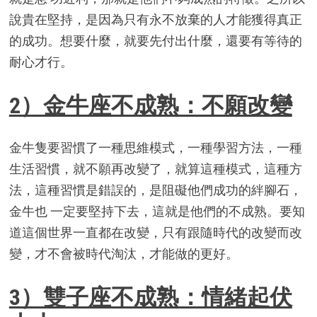
說貴在堅持，是因為只有永不放棄的人才能獲得真正
的成功。想要什麼，就要先付出什麼，還要有等待的
耐心才行。
2）金牛座不成熟：不願改變
金牛隻要習慣了一種思維模式，一種學習方法，一種
生活習慣，就不願再改變了，就算這種模式，這種方
法，這種習慣是錯誤的，是阻礙他們成功的絆腳石，
金牛也 一定要堅持下去，這就是他們的不成熟。要知
道這個世界一直都在改變，只有跟隨時代的改變而改
變，才不會被時代淘汰，才能做的更好。
3）雙子座不成熟：情緒起伏