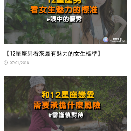
【12星座男看來最有魅力的女生標準】
07/01/2018