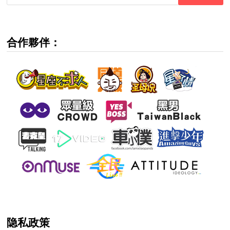
for:
合作夥伴：
隐私政策