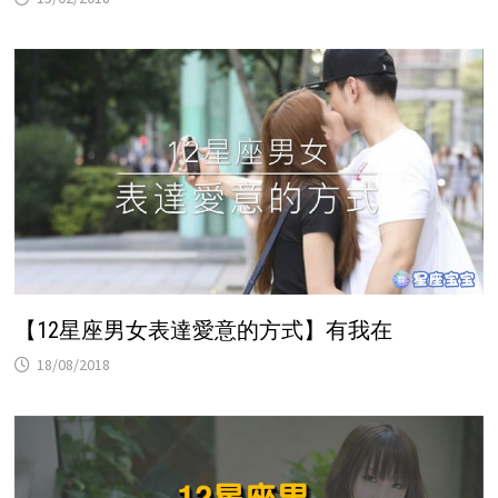
【12星座男女表達愛意的方式】有我在
18/08/2018