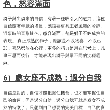
色，怒容滿面
獅子與生俱來的自信，有著一種吸引人的魅力，這種
自信隨著年歲的增長，應該要更具王者風範的冷靜。
遇事時的喜形於色，怒容滿面，都是獅子不夠成熟的
表現。 真正成熟的獅子，應該是不以物喜，不以己
悲，喜怒都放在心裡，更多的精力是用在思考上，凡
事三思而後行，才能表現出獅子與眾不同的沈穩霸
氣。
6）處女座不成熟：過分自我
自信是對的，自信才能把握住機會，也才能掌握住自
己的命運，但是過分自信，過分自我可就是處女不成
熟的特徵了。只想到自己想要的完美目標，自己的喜