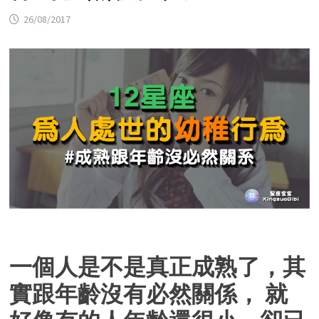
26/08/2017
一個人是不是真正成熟了，其
實跟年齡沒有必然關係， 就