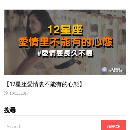
【12星座愛情裏不能有的心態】
10/11/2017
搜尋
Search