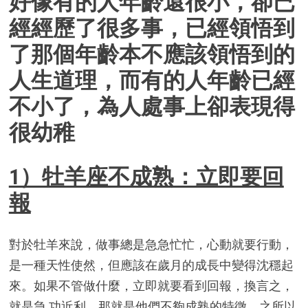
好像有的人年齡還很小，卻已
經經歷了很多事，已經領悟到
了那個年齡本不應該領悟到的
人生道理，而有的人年齡已經
不小了，為人處事上卻表現得
很幼稚
1）牡羊座不成熟：立即要回
報
對於牡羊來說，做事總是急急忙忙，心動就要行動，
是一種天性使然，但應該在歲月的成長中變得沈穩起
來。如果不管做什麼，立即就要看到回報，換言之，
就是急 功近利，那就是他們不夠成熟的特徵。之所以